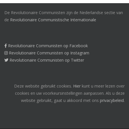
De Revolutionaire Communisten zijn de Nederlandse sectie van
de
Revolutionaire Communistische Internationale
Revolutionaire Communisten op Facebook
Revolutionaire Communisten op Instagram
Revolutionaire Communisten op Twitter
Deze website gebruikt cookies.
Hier
kunt u meer lezen over
cookies en uw voorkeursinstellingen aanpassen. Als u deze
website gebruikt, gaat u akkoord met ons
privacybeleid
.