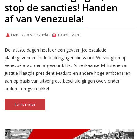
stop de sancties! Handen
af van Venezuela!
Hands Off Venezuela
10 april 2020
De laatste dagen heeft er een gevaarlijke escalatie
plaatsgevonden in de bedreigingen die vanuit Washington op
Venezuela worden afgevuurd. Het Amerikaanse Ministerie van
Justitie klaagde president Maduro en andere hoge ambtenaren
aan op basis van uitvergrote beschuldigingen over, onder
andere, drugssmokkel.
Lees meer