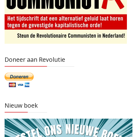
Doneer aan Revolutie
Nieuw boek