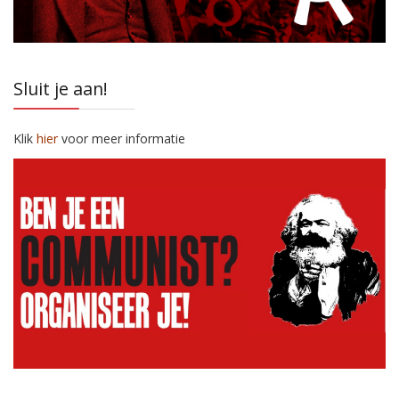
Sluit je aan!
Klik
hier
voor meer informatie