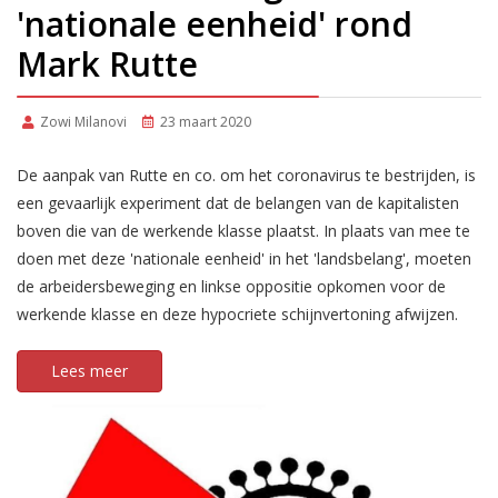
'nationale eenheid' rond
Mark Rutte
Zowi Milanovi
23 maart 2020
De aanpak van Rutte en co. om het coronavirus te bestrijden, is
een gevaarlijk experiment dat de belangen van de kapitalisten
boven die van de werkende klasse plaatst. In plaats van mee te
doen met deze 'nationale eenheid' in het 'landsbelang', moeten
de arbeidersbeweging en linkse oppositie opkomen voor de
werkende klasse en deze hypocriete schijnvertoning afwijzen.
Lees meer