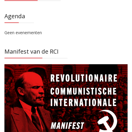
Agenda
Geen evenementen
Manifest van de RCI