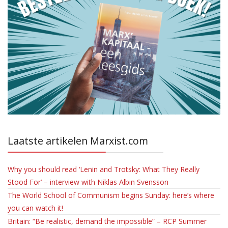
Laatste artikelen Marxist.com
Why you should read ‘Lenin and Trotsky: What They Really
Stood For’ – interview with Niklas Albin Svensson
The World School of Communism begins Sunday: here’s where
you can watch it!
Britain: “Be realistic, demand the impossible” – RCP Summer