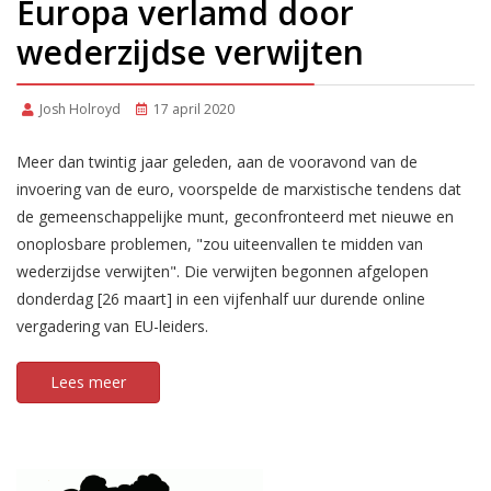
Europa verlamd door
wederzijdse verwijten
Josh Holroyd
17 april 2020
Meer dan twintig jaar geleden, aan de vooravond van de
invoering van de euro, voorspelde de marxistische tendens dat
de gemeenschappelijke munt, geconfronteerd met nieuwe en
onoplosbare problemen, "zou uiteenvallen te midden van
wederzijdse verwijten". Die verwijten begonnen afgelopen
donderdag [26 maart] in een vijfenhalf uur durende online
vergadering van EU-leiders.
Lees meer