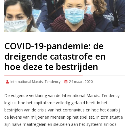
COVID-19-pandemie: de
dreigende catastrofe en
hoe deze te bestrijden
International Marxist Tendency
24 maart 2020
De volgende verklaring van de International Marxist Tendency
legt uit hoe het kapitalisme volledig gefaald heeft in het
bestrijden van de crisis van het coronavirus en hoe het daarbij
de levens van miljoenen mensen op het spel zet. In zo’n situatie
zijn halve maatregelen en sleutelen aan het systeem zinloos.