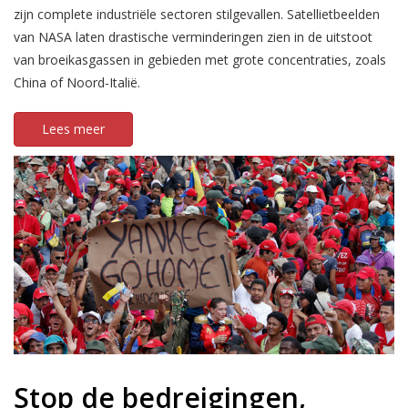
zijn complete industriële sectoren stilgevallen. Satellietbeelden
van NASA laten drastische verminderingen zien in de uitstoot
van broeikasgassen in gebieden met grote concentraties, zoals
China of Noord-Italië.
Lees meer
Stop de bedreigingen,