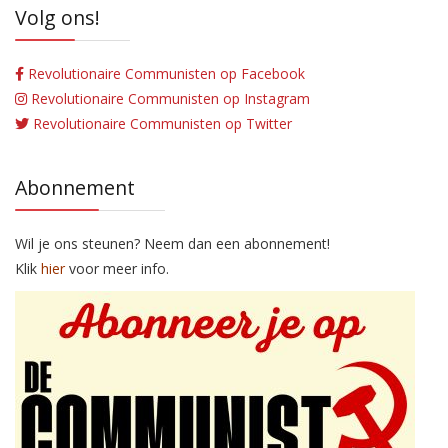
Volg ons!
Revolutionaire Communisten op Facebook
Revolutionaire Communisten op Instagram
Revolutionaire Communisten op Twitter
Abonnement
Wil je ons steunen? Neem dan een abonnement!
Klik
hier
voor meer info.