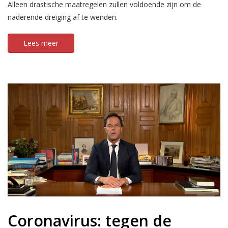
Alleen drastische maatregelen zullen voldoende zijn om de
naderende dreiging af te wenden.
Lees meer
Coronavirus: tegen de