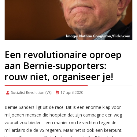
Een revolutionaire oproep
aan Bernie-supporters:
rouw niet, organiseer je!
Socialist Revolution (VS)
17 april 2020
Bernie Sanders ligt uit de race. Dit is een enorme klap voor
miljoenen mensen die hoopten dat zijn campagne een weg
vooruit zou bieden - een manier om te vechten tegen de
miljardairs die de VS regeren. Maar het is ook een keerpunt.