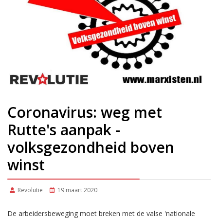
Coronavirus: weg met
Rutte's aanpak -
volksgezondheid boven
winst
Revolutie
19 maart 2020
De arbeidersbeweging moet breken met de valse 'nationale