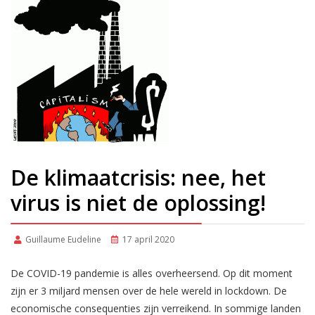
De klimaatcrisis: nee, het
virus is niet de oplossing!
Guillaume Eudeline
17 april 2020
De COVID-19 pandemie is alles overheersend. Op dit moment
zijn er 3 miljard mensen over de hele wereld in lockdown. De
economische consequenties zijn verreikend. In sommige landen