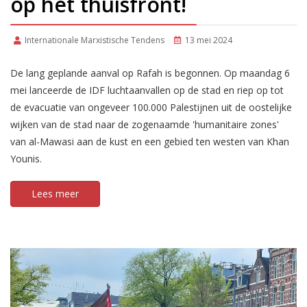
op het thuisfront!
Internationale Marxistische Tendens
13 mei 2024
De lang geplande aanval op Rafah is begonnen. Op maandag 6
mei lanceerde de IDF luchtaanvallen op de stad en riep op tot
de evacuatie van ongeveer 100.000 Palestijnen uit de oostelijke
wijken van de stad naar de zogenaamde 'humanitaire zones'
van al-Mawasi aan de kust en een gebied ten westen van Khan
Younis.
Lees meer