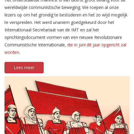
wereldwijde communistische beweging. We roepen al onze
lezers op om het grondig te bestuderen en het zo wijd mogelijk
te verspreiden. Het werd unaniem goedgekeurd door het
Internationaal Secretariaat van de IMT en zal het
oprichtingsdocument vormen van een nieuwe Revolutionaire
Communistische Internationale,
die in juni dit jaar opgericht zal
worden
.
Lees meer