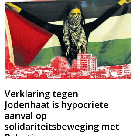
Verklaring tegen
Jodenhaat is hypocriete
aanval op
solidariteitsbeweging met