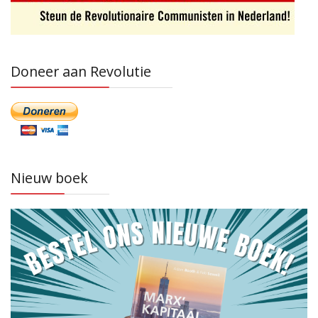
Doneer aan Revolutie
Nieuw boek