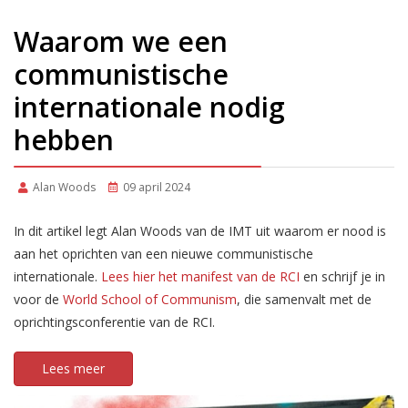
Waarom we een
communistische
internationale nodig
hebben
Alan Woods
09 april 2024
In dit artikel legt Alan Woods van de IMT uit waarom er nood is
aan het oprichten van een nieuwe communistische
internationale.
Lees hier het manifest van de RCI
en schrijf je in
voor de
World School of Communism
, die samenvalt met de
oprichtingsconferentie van de RCI.
Lees meer