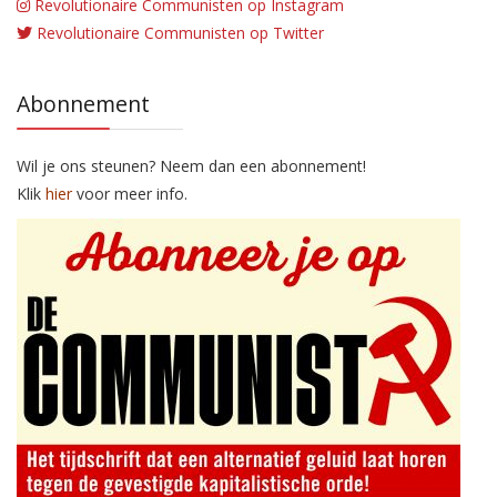
Revolutionaire Communisten op Instagram
Revolutionaire Communisten op Twitter
Abonnement
Wil je ons steunen? Neem dan een abonnement!
Klik
hier
voor meer info.