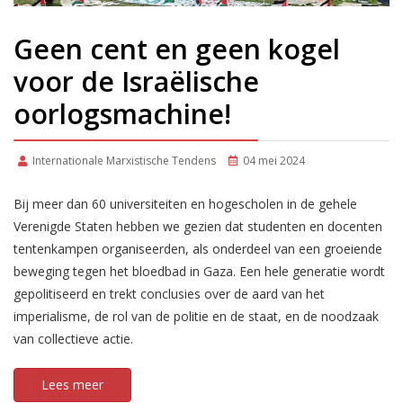
Geen cent en geen kogel
voor de Israëlische
oorlogsmachine!
Internationale Marxistische Tendens
04 mei 2024
Bij meer dan 60 universiteiten en hogescholen in de gehele
Verenigde Staten hebben we gezien dat studenten en docenten
tentenkampen organiseerden, als onderdeel van een groeiende
beweging tegen het bloedbad in Gaza. Een hele generatie wordt
gepolitiseerd en trekt conclusies over de aard van het
imperialisme, de rol van de politie en de staat, en de noodzaak
van collectieve actie.
Lees meer