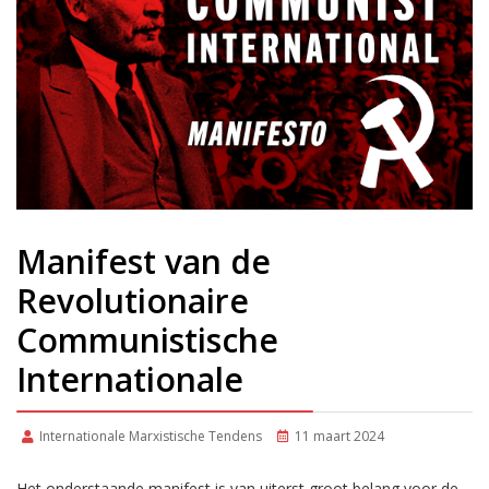
Manifest van de
Revolutionaire
Communistische
Internationale
Internationale Marxistische Tendens
11 maart 2024
Het onderstaande manifest is van uiterst groot belang voor de