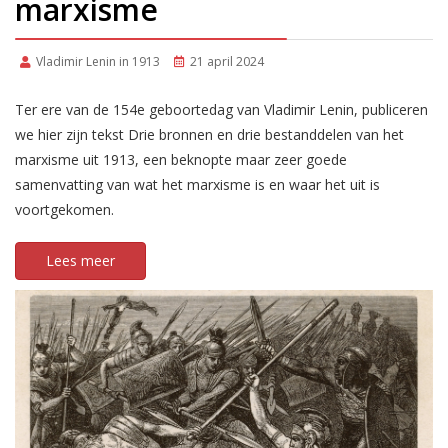
marxisme
Vladimir Lenin in 1913
21 april 2024
Ter ere van de 154e geboortedag van Vladimir Lenin, publiceren
we hier zijn tekst Drie bronnen en drie bestanddelen van het
marxisme uit 1913, een beknopte maar zeer goede
samenvatting van wat het marxisme is en waar het uit is
voortgekomen.
Lees meer