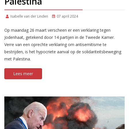
Palestina
Isabelle van der Linden
07 april 2024
Op maandag 26 maart verscheen er een verklaring tegen
Jodenhaat, getekend door 14 partijen in de Tweede Kamer.
Verre van een oprechte verklaring om antisemitisme te
bestrijden, is het hypocriete aanval op de solidariteitsbeweging
met Palestina.
Lees meer