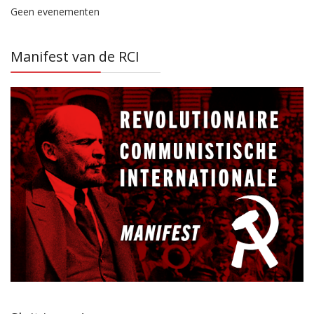
Geen evenementen
Manifest van de RCI