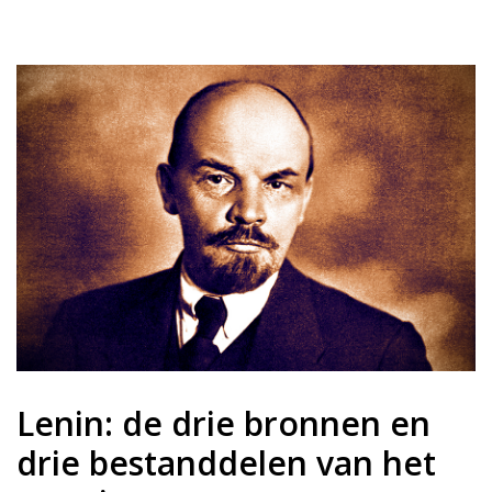
Lenin: de drie bronnen en
drie bestanddelen van het