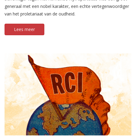
generaal met een nobel karakter, een echte vertegenwoordiger
van het proletariaat van de oudheid.
Lees meer