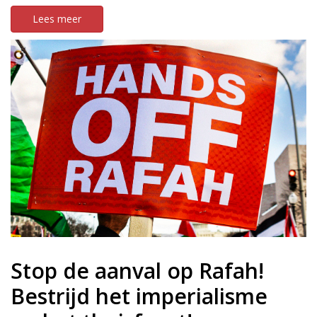
Lees meer
Stop de aanval op Rafah!
Bestrijd het imperialisme