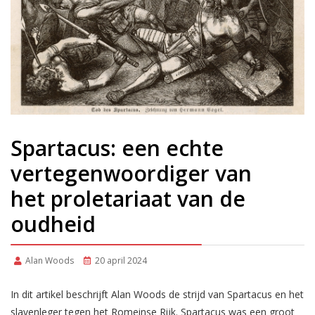
Spartacus: een echte
vertegenwoordiger van
het proletariaat van de
oudheid
Alan Woods
20 april 2024
In dit artikel beschrijft Alan Woods de strijd van Spartacus en het
slavenleger tegen het Romeinse Rijk. Spartacus was een groot