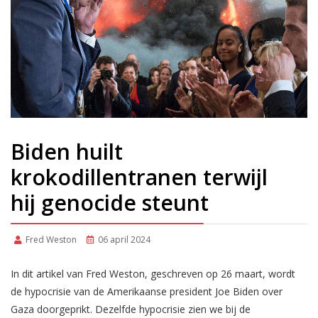
Biden huilt
krokodillentranen terwijl
hij genocide steunt
Fred Weston
06 april 2024
In dit artikel van Fred Weston, geschreven op 26 maart, wordt
de hypocrisie van de Amerikaanse president Joe Biden over
Gaza doorgeprikt. Dezelfde hypocrisie zien we bij de