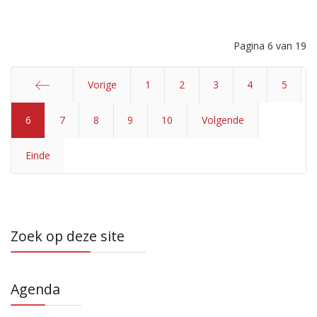
Pagina 6 van 19
Vorige
1
2
3
4
5
6
Start
7
8
9
10
Volgende
Einde
Zoek op deze site
Agenda