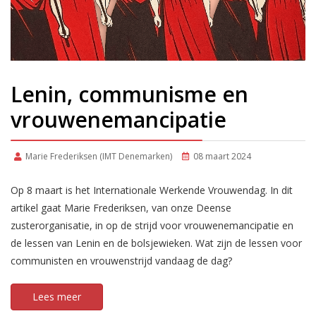
Lenin, communisme en
vrouwenemancipatie
Marie Frederiksen (IMT Denemarken)
08 maart 2024
Op 8 maart is het Internationale Werkende Vrouwendag. In dit
artikel gaat Marie Frederiksen, van onze Deense
zusterorganisatie, in op de strijd voor vrouwenemancipatie en
de lessen van Lenin en de bolsjewieken. Wat zijn de lessen voor
communisten en vrouwenstrijd vandaag de dag?
Lees meer