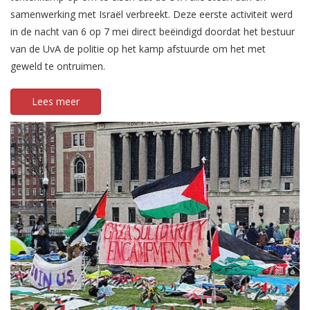
samenwerking met Israël verbreekt. Deze eerste activiteit werd
in de nacht van 6 op 7 mei direct beëindigd doordat het bestuur
van de UvA de politie op het kamp afstuurde om het met
geweld te ontruimen.
Lees meer