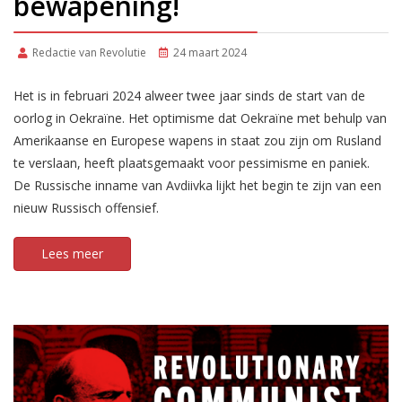
bewapening!
Redactie van Revolutie
24 maart 2024
Het is in februari 2024 alweer twee jaar sinds de start van de
oorlog in Oekraïne. Het optimisme dat Oekraïne met behulp van
Amerikaanse en Europese wapens in staat zou zijn om Rusland
te verslaan, heeft plaatsgemaakt voor pessimisme en paniek.
De Russische inname van Avdiivka lijkt het begin te zijn van een
nieuw Russisch offensief.
Lees meer