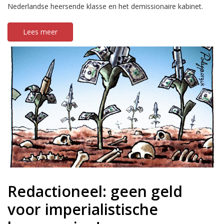
Nederlandse heersende klasse en het demissionaire kabinet.
Lees meer
Redactioneel: geen geld
voor imperialistische