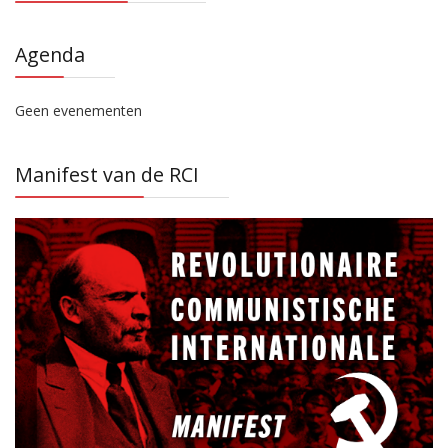
Agenda
Geen evenementen
Manifest van de RCI