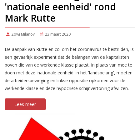
'nationale eenheid' rond
Mark Rutte
Zowi Milanovi
23 maart 2020
De aanpak van Rutte en co. om het coronavirus te bestrijden, is
een gevaarlijk experiment dat de belangen van de kapitalisten
boven die van de werkende klasse plaatst. In plaats van mee te
doen met deze 'nationale eenheid' in het 'landsbelang', moeten
de arbeidersbeweging en linkse oppositie opkomen voor de
werkende klasse en deze hypocriete schijnvertoning afwijzen.
Lees meer