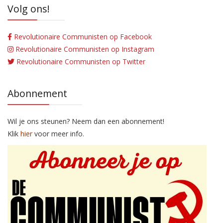
Volg ons!
Revolutionaire Communisten op Facebook
Revolutionaire Communisten op Instagram
Revolutionaire Communisten op Twitter
Abonnement
Wil je ons steunen? Neem dan een abonnement!
Klik
hier
voor meer info.