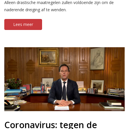
Alleen drastische maatregelen zullen voldoende zijn om de
naderende dreiging af te wenden.
Lees meer
Coronavirus: tegen de