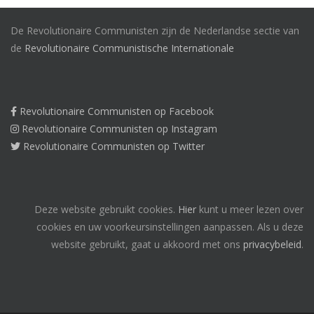
De Revolutionaire Communisten zijn de Nederlandse sectie van
de
Revolutionaire Communistische Internationale
Revolutionaire Communisten op Facebook
Revolutionaire Communisten op Instagram
Revolutionaire Communisten op Twitter
Deze website gebruikt cookies.
Hier
kunt u meer lezen over
cookies en uw voorkeursinstellingen aanpassen. Als u deze
website gebruikt, gaat u akkoord met ons
privacybeleid
.