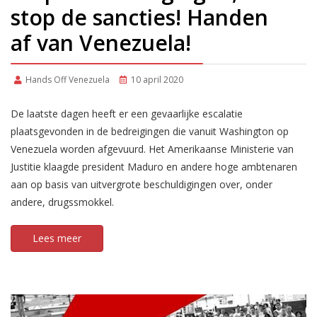
stop de sancties! Handen
af van Venezuela!
Hands Off Venezuela
10 april 2020
De laatste dagen heeft er een gevaarlijke escalatie
plaatsgevonden in de bedreigingen die vanuit Washington op
Venezuela worden afgevuurd. Het Amerikaanse Ministerie van
Justitie klaagde president Maduro en andere hoge ambtenaren
aan op basis van uitvergrote beschuldigingen over, onder
andere, drugssmokkel.
Lees meer