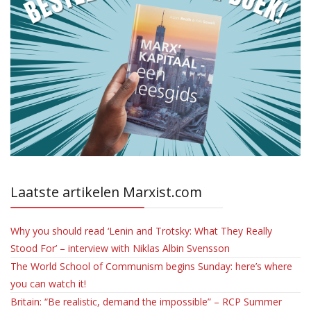
Laatste artikelen Marxist.com
Why you should read ‘Lenin and Trotsky: What They Really
Stood For’ – interview with Niklas Albin Svensson
The World School of Communism begins Sunday: here’s where
you can watch it!
Britain: “Be realistic, demand the impossible” – RCP Summer