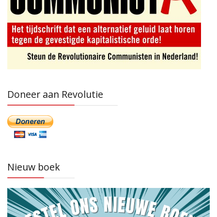
Doneer aan Revolutie
Nieuw boek