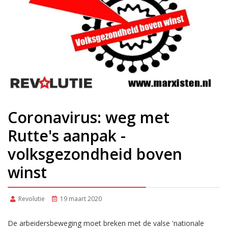
Coronavirus: weg met
Rutte's aanpak -
volksgezondheid boven
winst
Revolutie
19 maart 2020
De arbeidersbeweging moet breken met de valse 'nationale