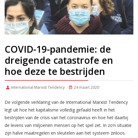
COVID-19-pandemie: de
dreigende catastrofe en
hoe deze te bestrijden
International Marxist Tendency
24 maart 2020
De volgende verklaring van de International Marxist Tendency
legt uit hoe het kapitalisme volledig gefaald heeft in het
bestrijden van de crisis van het coronavirus en hoe het daarbij
de levens van miljoenen mensen op het spel zet. In zo’n situatie
zijn halve maatregelen en sleutelen aan het systeem zinloos.