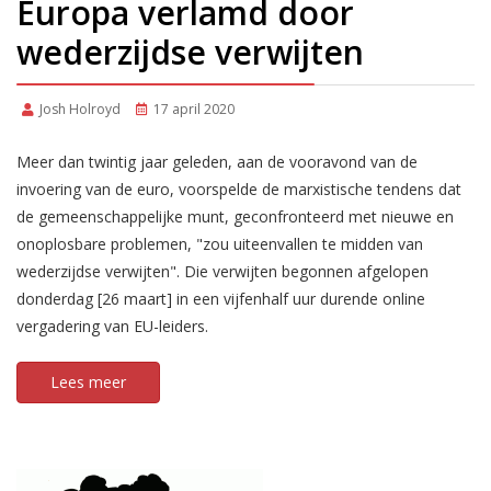
Europa verlamd door
wederzijdse verwijten
Josh Holroyd
17 april 2020
Meer dan twintig jaar geleden, aan de vooravond van de
invoering van de euro, voorspelde de marxistische tendens dat
de gemeenschappelijke munt, geconfronteerd met nieuwe en
onoplosbare problemen, "zou uiteenvallen te midden van
wederzijdse verwijten". Die verwijten begonnen afgelopen
donderdag [26 maart] in een vijfenhalf uur durende online
vergadering van EU-leiders.
Lees meer