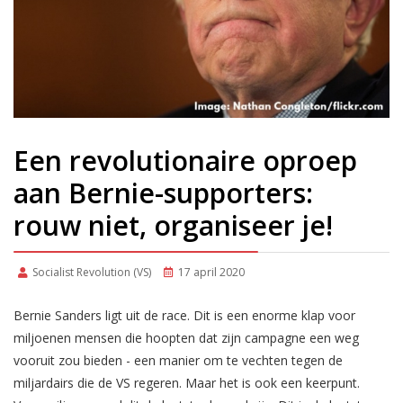
Een revolutionaire oproep
aan Bernie-supporters:
rouw niet, organiseer je!
Socialist Revolution (VS)
17 april 2020
Bernie Sanders ligt uit de race. Dit is een enorme klap voor
miljoenen mensen die hoopten dat zijn campagne een weg
vooruit zou bieden - een manier om te vechten tegen de
miljardairs die de VS regeren. Maar het is ook een keerpunt.