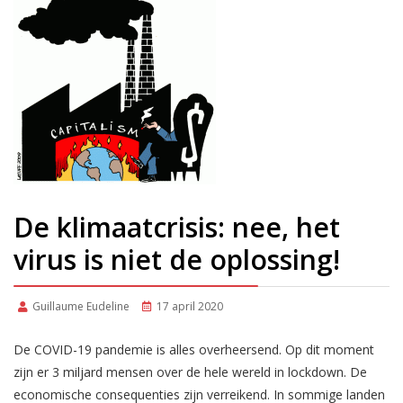
De klimaatcrisis: nee, het
virus is niet de oplossing!
Guillaume Eudeline
17 april 2020
De COVID-19 pandemie is alles overheersend. Op dit moment
zijn er 3 miljard mensen over de hele wereld in lockdown. De
economische consequenties zijn verreikend. In sommige landen