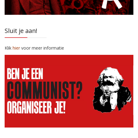
Sluit je aan!
Klik
hier
voor meer informatie