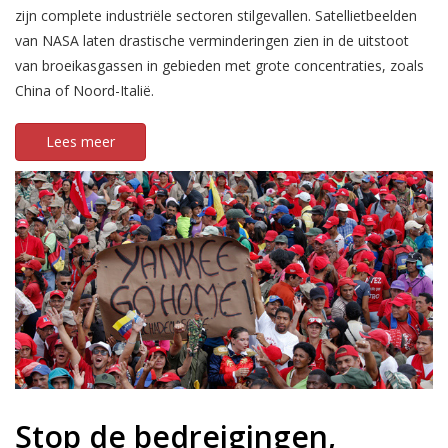
zijn complete industriële sectoren stilgevallen. Satellietbeelden
van NASA laten drastische verminderingen zien in de uitstoot
van broeikasgassen in gebieden met grote concentraties, zoals
China of Noord-Italië.
Lees meer
Stop de bedreigingen,