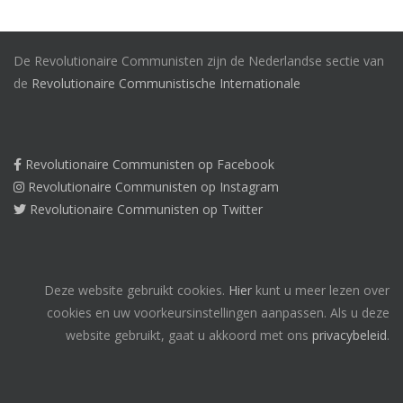
De Revolutionaire Communisten zijn de Nederlandse sectie van
de
Revolutionaire Communistische Internationale
Revolutionaire Communisten op Facebook
Revolutionaire Communisten op Instagram
Revolutionaire Communisten op Twitter
Deze website gebruikt cookies.
Hier
kunt u meer lezen over
cookies en uw voorkeursinstellingen aanpassen. Als u deze
website gebruikt, gaat u akkoord met ons
privacybeleid
.