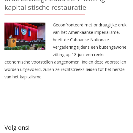
kapitalistische restauratie
Geconfronteerd met ondraaglijke druk
van het Amerikaanse imperialisme,
heeft de Cubaanse Nationale
Vergadering tijdens een buitengewone
zitting op 18 juni een reeks
economische voorstellen aangenomen. Indien deze voorstellen
worden uitgevoerd, zullen ze rechtstreeks leiden tot het herstel
van het kapitalisme.
Volg ons!