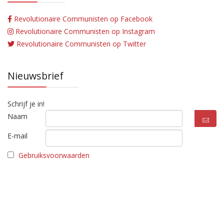
Revolutionaire Communisten op Facebook
Revolutionaire Communisten op Instagram
Revolutionaire Communisten op Twitter
Nieuwsbrief
Schrijf je in!
Naam
E-mail
Gebruiksvoorwaarden