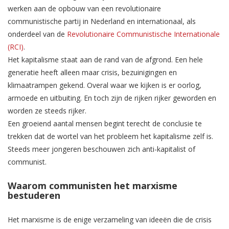
werken aan de opbouw van een revolutionaire
communistische partij in Nederland en internationaal, als
onderdeel van de
Revolutionaire Communistische Internationale
(RCI)
.
Het kapitalisme staat aan de rand van de afgrond. Een hele
generatie heeft alleen maar crisis, bezuinigingen en
klimaatrampen gekend. Overal waar we kijken is er oorlog,
armoede en uitbuiting. En toch zijn de rijken rijker geworden en
worden ze steeds rijker.
Een groeiend aantal mensen begint terecht de conclusie te
trekken dat de wortel van het probleem het kapitalisme zelf is.
Steeds meer jongeren beschouwen zich anti-kapitalist of
communist.
Waarom communisten het marxisme
bestuderen
Het marxisme is de enige verzameling van ideeën die de crisis