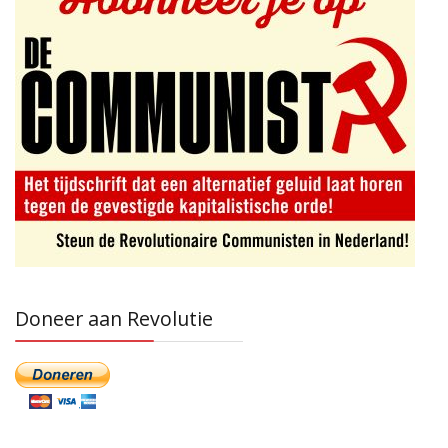
Doneer aan Revolutie