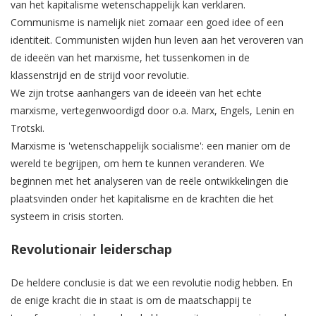
van het kapitalisme wetenschappelijk kan verklaren.
Communisme is namelijk niet zomaar een goed idee of een
identiteit. Communisten wijden hun leven aan het veroveren van
de ideeën van het marxisme, het tussenkomen in de
klassenstrijd en de strijd voor revolutie.
We zijn trotse aanhangers van de ideeën van het echte
marxisme, vertegenwoordigd door o.a. Marx, Engels, Lenin en
Trotski.
Marxisme is 'wetenschappelijk socialisme': een manier om de
wereld te begrijpen, om hem te kunnen veranderen. We
beginnen met het analyseren van de reële ontwikkelingen die
plaatsvinden onder het kapitalisme en de krachten die het
systeem in crisis storten.
Revolutionair leiderschap
De heldere conclusie is dat we een revolutie nodig hebben. En
de enige kracht die in staat is om de maatschappij te