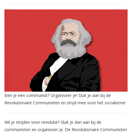
Ben je een communist? Organiseer je! Sluit je aan bij de
Revolutionaire Communisten en strijd mee voor het socialisme!
Wil je strijden voor revolutie? Sluit je dan aan bij de
communisten en organiseer je. De Revolutionaire Communisten