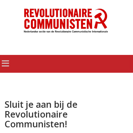
Sluit je aan bij de
Revolutionaire
Communisten!