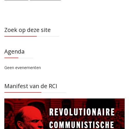
Zoek op deze site
Agenda
Geen evenementen
Manifest van de RCI