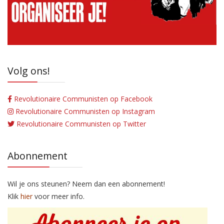
Volg ons!
Revolutionaire Communisten op Facebook
Revolutionaire Communisten op Instagram
Revolutionaire Communisten op Twitter
Abonnement
Wil je ons steunen? Neem dan een abonnement!
Klik
hier
voor meer info.