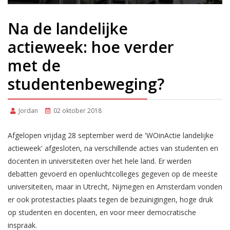
Na de landelijke
actieweek: hoe verder
met de
studentenbeweging?
Jordan
02 oktober 2018
Afgelopen vrijdag 28 september werd de 'WOinActie landelijke
actieweek' afgesloten, na verschillende acties van studenten en
docenten in universiteiten over het hele land. Er werden
debatten gevoerd en openluchtcolleges gegeven op de meeste
universiteiten, maar in Utrecht, Nijmegen en Amsterdam vonden
er ook protestacties plaats tegen de bezuinigingen, hoge druk
op studenten en docenten, en voor meer democratische
inspraak.