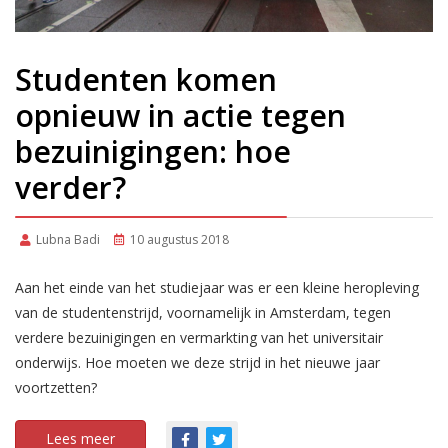
Studenten komen
opnieuw in actie tegen
bezuinigingen: hoe
verder?
Lubna Badi
10 augustus 2018
Aan het einde van het studiejaar was er een kleine heropleving
van de studentenstrijd, voornamelijk in Amsterdam, tegen
verdere bezuinigingen en vermarkting van het universitair
onderwijs. Hoe moeten we deze strijd in het nieuwe jaar
voortzetten?
Lees meer