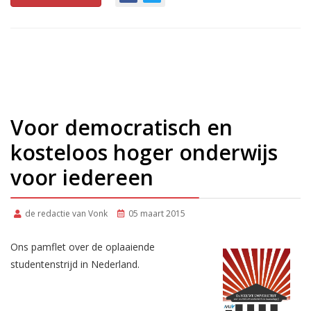
Voor democratisch en
kosteloos hoger onderwijs
voor iedereen
de redactie van Vonk
05 maart 2015
Ons pamflet over de oplaaiende
studentenstrijd in Nederland.