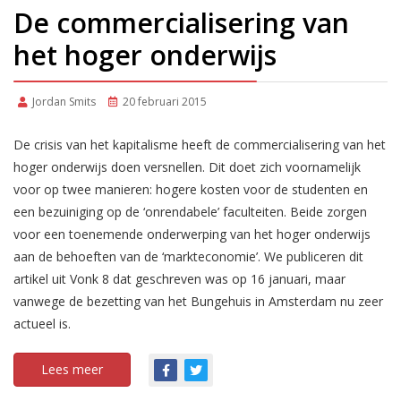
De commercialisering van
het hoger onderwijs
Jordan Smits
20 februari 2015
De crisis van het kapitalisme heeft de commercialisering van het
hoger onderwijs doen versnellen. Dit doet zich voornamelijk
voor op twee manieren: hogere kosten voor de studenten en
een bezuiniging op de ‘onrendabele’ faculteiten. Beide zorgen
voor een toenemende onderwerping van het hoger onderwijs
aan de behoeften van de ‘markteconomie’. We publiceren dit
artikel uit Vonk 8 dat geschreven was op 16 januari, maar
vanwege de bezetting van het Bungehuis in Amsterdam nu zeer
actueel is.
Lees meer