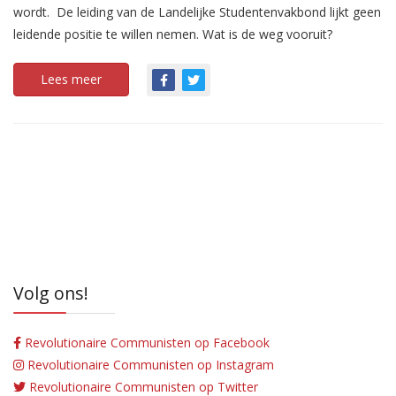
wordt. De leiding van de Landelijke Studentenvakbond lijkt geen
leidende positie te willen nemen. Wat is de weg vooruit?
Lees meer
Volg ons!
Revolutionaire Communisten op Facebook
Revolutionaire Communisten op Instagram
Revolutionaire Communisten op Twitter