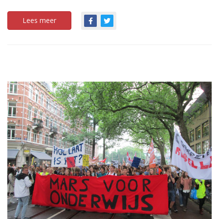
Lees meer