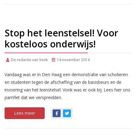
Stop het leenstelsel! Voor
kosteloos onderwijs!
De redactie van Vonk
14 november 2014
Vandaag was er in Den Haag een demonstratie van scholieren
en studenten tegen de afschaffing van de basisbeurs en de
invoering van het leenstelsel. Vonk was er ook bij. Lees hier ons
pamflet dat we verspreidden.
Lees meer