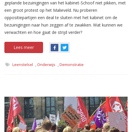
geplande bezuinigingen van het kabinet-Schoof niet pikken, met
een groot protest op het Malieveld. Nu proberen
oppositiepartijen een deal te sluiten met het kabinet om de
bezuinigingen naar hun zeggen af te zwakken. Wat kunnen we
verwachten en hoe gaat de strijd verder?
Lees meer
Leenstelsel
,
Onderwijs
,
Demonstratie