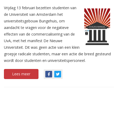
Vrijdag 13 februari bezetten studenten van
de Universiteit van Amsterdam het
universiteitsgebouw Bungehuis, om
aandacht te vragen voor de negatieve
effecten van de commercialisering van de
UvA, met het manifest De Nieuwe
Universiteit. Dit was geen actie van een klein
groepje radicale studenten, maar een actie die breed gesteund
wordt door studenten en universiteitspersoneel.
Lees meer