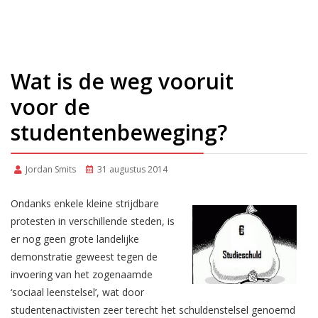
Wat is de weg vooruit
voor de
studentenbeweging?
Jordan Smits
31 augustus 2014
Ondanks enkele kleine strijdbare
protesten in verschillende steden, is
er nog geen grote landelijke
demonstratie geweest tegen de
invoering van het zogenaamde
‘sociaal leenstelsel’, wat door
studentenactivisten zeer terecht het schuldenstelsel genoemd