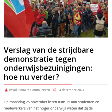
Verslag van de strijdbare
demonstratie tegen
onderwijsbezuinigingen:
hoe nu verder?
Revolutionaire Communisten
04 december 2024
Op maandag 25 november lieten ruim 25.000 studenten en
medewerkers van het hoger onderwijs weten dat zij de