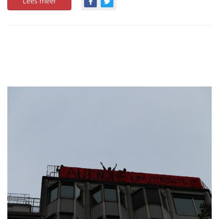
Lees meer