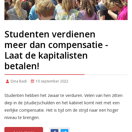
Studenten verdienen
meer dan compensatie -
Laat de kapitalisten
betalen!
Dina Badi
10 september 2022
Studenten hebben het zwaar te verduren. Velen van hen zitten
diep in de (studie)schulden en het kabinet komt niet met een
eerlijke compensatie. Het is tijd om de strijd naar een hoger
niveau te brengen.