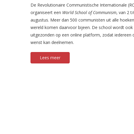
De Revolutionaire Communistische Internationale (RC
organiseert een
World School of Communism
, van 2 t
augustus. Meer dan 500 communisten uit alle hoeken
wereld komen daarvoor bijeen. De school wordt ook 
uitgezonden op een online platform, zodat iedereen d
wenst kan deelnemen.
Lees meer