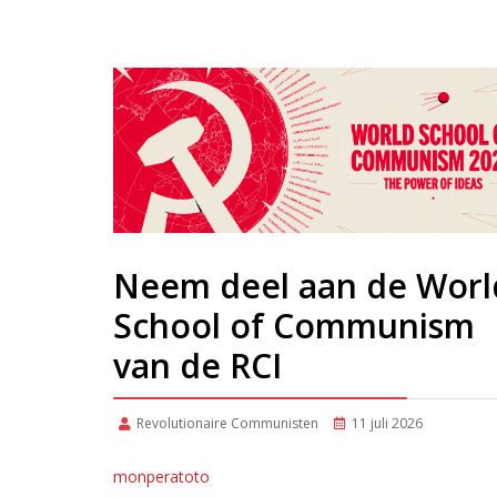
Neem deel aan de Worl
School of Communism
van de RCI
Revolutionaire Communisten
11 juli 2026
monperatoto