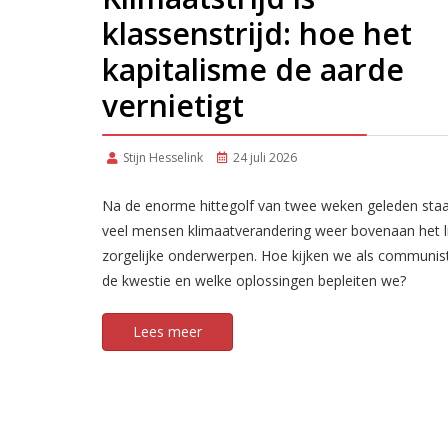
klassenstrijd: hoe het
kapitalisme de aarde
vernietigt
Stijn Hesselink
24 juli 2026
Na de enorme hittegolf van twee weken geleden staa
veel mensen klimaatverandering weer bovenaan het li
zorgelijke onderwerpen. Hoe kijken we als communis
de kwestie en welke oplossingen bepleiten we?
Lees meer