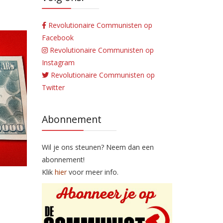
Revolutionaire Communisten op
Facebook
Revolutionaire Communisten op
Instagram
Revolutionaire Communisten op
Twitter
Abonnement
Wil je ons steunen? Neem dan een
abonnement!
Klik
hier
voor meer info.