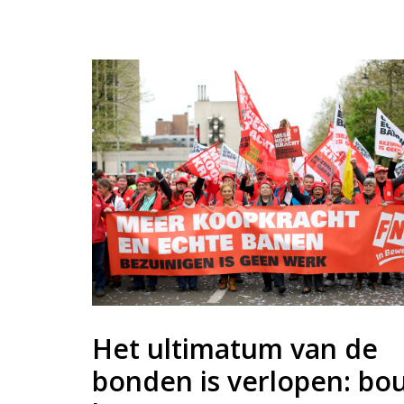
Het ultimatum van de
bonden is verlopen: bo