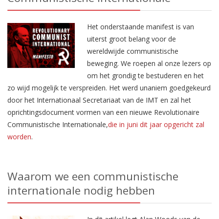
Het onderstaande manifest is van
uiterst groot belang voor de
wereldwijde communistische
beweging. We roepen al onze lezers op
om het grondig te bestuderen en het
zo wijd mogelijk te verspreiden. Het werd unaniem goedgekeurd
door het Internationaal Secretariaat van de IMT en zal het
oprichtingsdocument vormen van een nieuwe Revolutionaire
Communistische Internationale,
die in juni dit jaar opgericht zal
worden
.
Waarom we een communistische
internationale nodig hebben