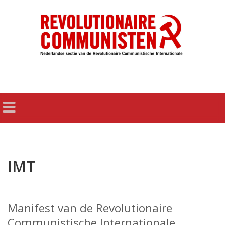
IMT
Manifest van de Revolutionaire
Communistische Internationale