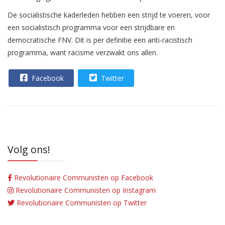
De socialistische kaderleden hebben een strijd te voeren, voor
een socialistisch programma voor een strijdbare en
democratische FNV. Dit is per definitie een anti-racistisch
programma, want racisme verzwakt ons allen.
Facebook
Twitter
Volg ons!
Revolutionaire Communisten op Facebook
Revolutionaire Communisten op Instagram
Revolutionaire Communisten op Twitter