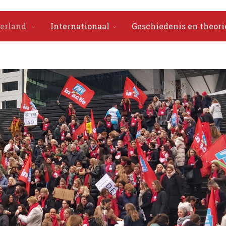
erland
Internationaal
Geschiedenis en theori