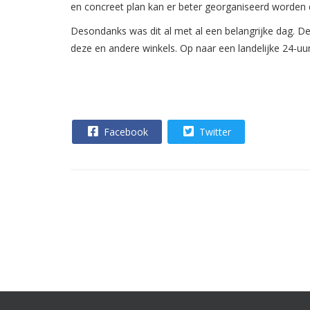
en concreet plan kan er beter georganiseerd worden
Desondanks was dit al met al een belangrijke dag. De
deze en andere winkels. Op naar een landelijke 24-uur
Facebook
Twitter