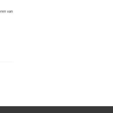
eren van