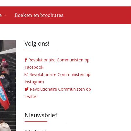
e
Boeken en brochures
Volg ons!
Revolutionaire Communisten op
Facebook
Revolutionaire Communisten op
Instagram
Revolutionaire Communisten op
Twitter
Nieuwsbrief