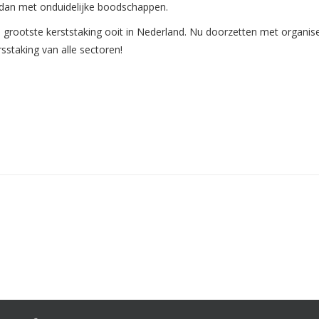
 dan met onduidelijke boodschappen.
 grootste kerststaking ooit in Nederland. Nu doorzetten met organis
sstaking van alle sectoren!