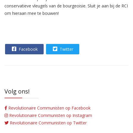
conservatieve vleugels van de bourgeoisie. Sluit je aan bij de RCI
om hieraan mee te bouwen!
Facebook
Twitter
Volg ons!
Revolutionaire Communisten op Facebook
Revolutionaire Communisten op Instagram
Revolutionaire Communisten op Twitter