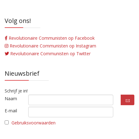
Volg ons!
Revolutionaire Communisten op Facebook
Revolutionaire Communisten op Instagram
Revolutionaire Communisten op Twitter
Nieuwsbrief
Schrijf je in!
Naam
E-mail
Gebruiksvoorwaarden