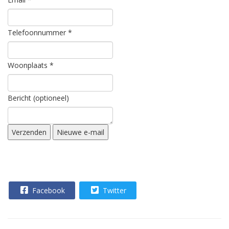
Telefoonnummer
*
Woonplaats
*
Bericht (optioneel)
Facebook
Twitter