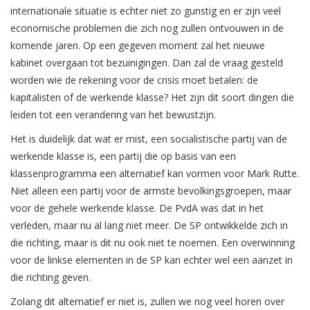
internationale situatie is echter niet zo gunstig en er zijn veel
economische problemen die zich nog zullen ontvouwen in de
komende jaren. Op een gegeven moment zal het nieuwe
kabinet overgaan tot bezuinigingen. Dan zal de vraag gesteld
worden wie de rekening voor de crisis moet betalen: de
kapitalisten of de werkende klasse? Het zijn dit soort dingen die
leiden tot een verandering van het bewustzijn.
Het is duidelijk dat wat er mist, een socialistische partij van de
werkende klasse is, een partij die op basis van een
klassenprogramma een alternatief kan vormen voor Mark Rutte.
Niet alleen een partij voor de armste bevolkingsgroepen, maar
voor de gehele werkende klasse. De PvdA was dat in het
verleden, maar nu al lang niet meer. De SP ontwikkelde zich in
die richting, maar is dit nu ook niet te noemen. Een overwinning
voor de linkse elementen in de SP kan echter wel een aanzet in
die richting geven.
Zolang dit alternatief er niet is, zullen we nog veel horen over