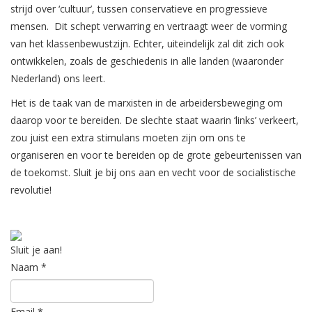
strijd over ‘cultuur’, tussen conservatieve en progressieve
mensen. Dit schept verwarring en vertraagt weer de vorming
van het klassenbewustzijn. Echter, uiteindelijk zal dit zich ook
ontwikkelen, zoals de geschiedenis in alle landen (waaronder
Nederland) ons leert.
Het is de taak van de marxisten in de arbeidersbeweging om
daarop voor te bereiden. De slechte staat waarin ‘links’ verkeert,
zou juist een extra stimulans moeten zijn om ons te
organiseren en voor te bereiden op de grote gebeurtenissen van
de toekomst. Sluit je bij ons aan en vecht voor de socialistische
revolutie!
Sluit je aan!
Naam
*
Email
*