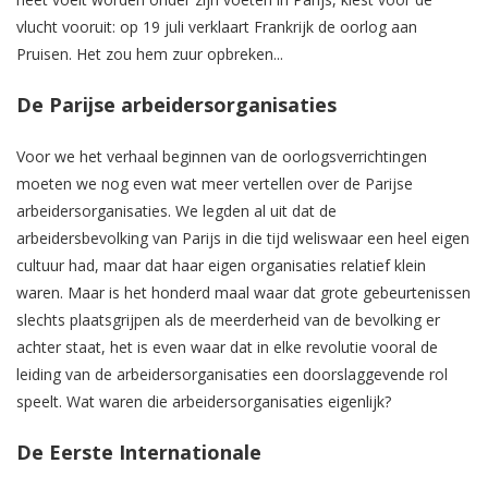
vlucht vooruit: op 19 juli verklaart Frankrijk de oorlog aan
Pruisen. Het zou hem zuur opbreken...
De Parijse arbeidersorganisaties
Voor we het verhaal beginnen van de oorlogsverrichtingen
moeten we nog even wat meer vertellen over de Parijse
arbeidersorganisaties. We legden al uit dat de
arbeidersbevolking van Parijs in die tijd weliswaar een heel eigen
cultuur had, maar dat haar eigen organisaties relatief klein
waren. Maar is het honderd maal waar dat grote gebeurtenissen
slechts plaatsgrijpen als de meerderheid van de bevolking er
achter staat, het is even waar dat in elke revolutie vooral de
leiding van de arbeidersorganisaties een doorslaggevende rol
speelt. Wat waren die arbeidersorganisaties eigenlijk?
De Eerste Internationale