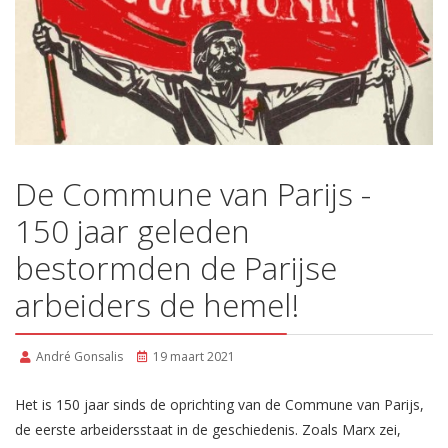
De Commune van Parijs -
150 jaar geleden
bestormden de Parijse
arbeiders de hemel!
André Gonsalis
19 maart 2021
Het is 150 jaar sinds de oprichting van de Commune van Parijs,
de eerste arbeidersstaat in de geschiedenis. Zoals Marx zei,