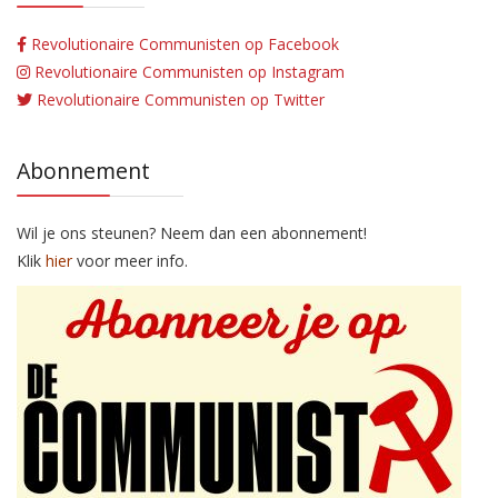
Revolutionaire Communisten op Facebook
Revolutionaire Communisten op Instagram
Revolutionaire Communisten op Twitter
Abonnement
Wil je ons steunen? Neem dan een abonnement!
Klik
hier
voor meer info.