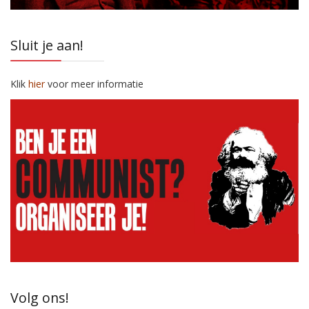
Sluit je aan!
Klik
hier
voor meer informatie
Volg ons!