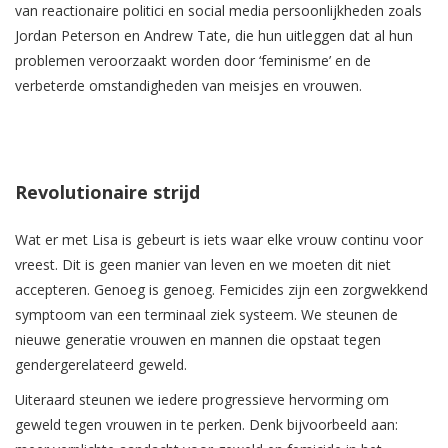
van reactionaire politici en social media persoonlijkheden zoals
Jordan Peterson en Andrew Tate, die hun uitleggen dat al hun
problemen veroorzaakt worden door ‘feminisme’ en de
verbeterde omstandigheden van meisjes en vrouwen.
Revolutionaire strijd
Wat er met Lisa is gebeurt is iets waar elke vrouw continu voor
vreest. Dit is geen manier van leven en we moeten dit niet
accepteren. Genoeg is genoeg. Femicides zijn een zorgwekkend
symptoom van een terminaal ziek systeem. We steunen de
nieuwe generatie vrouwen en mannen die opstaat tegen
gendergerelateerd geweld.
Uiteraard steunen we iedere progressieve hervorming om
geweld tegen vrouwen in te perken. Denk bijvoorbeeld aan: