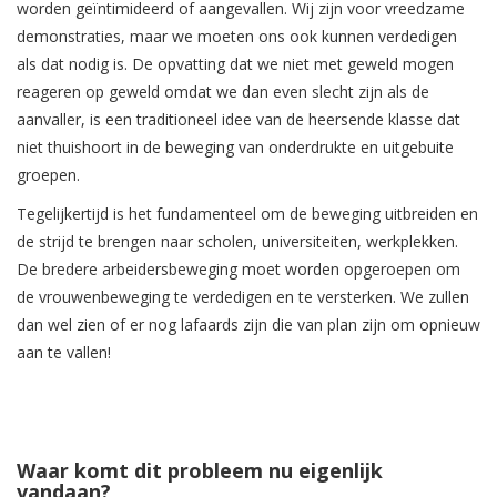
worden geïntimideerd of aangevallen. Wij zijn voor vreedzame
demonstraties, maar we moeten ons ook kunnen verdedigen
als dat nodig is. De opvatting dat we niet met geweld mogen
reageren op geweld omdat we dan even slecht zijn als de
aanvaller, is een traditioneel idee van de heersende klasse dat
niet thuishoort in de beweging van onderdrukte en uitgebuite
groepen.
Tegelijkertijd is het fundamenteel om de beweging uitbreiden en
de strijd te brengen naar scholen, universiteiten, werkplekken.
De bredere arbeidersbeweging moet worden opgeroepen om
de vrouwenbeweging te verdedigen en te versterken. We zullen
dan wel zien of er nog lafaards zijn die van plan zijn om opnieuw
aan te vallen!
Waar komt dit probleem nu eigenlijk
vandaan?