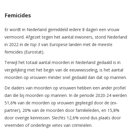
Femicides
Er wordt in Nederland gemiddeld iedere 8 dagen een vrouw
vermoord. Afgezet tegen het aantal inwoners, stond Nederland
in 2022 in de
top 3
van Europese landen met de meeste
femicides (Eurostat).
Terwijl het totaal aantal moorden in Nederland gedaald is in
vergelijking met het begin van de eeuwwisseling, is het aantal
moorden op vrouwen minder snel gedaald dan dat op mannen.
De daders van moorden op vrouwen hebben een ander profiel
dan die bij moorden op mannen. In de periode 2020-24 werden
51,6% van de moorden op vrouwen gepleegd door de (ex-
partner), 20% van de moorden door familieleden, en 15,8%
door overige kennissen. Slechts 12,6% vond dus plaats door
vreemden of onderlinge vetes van criminelen.