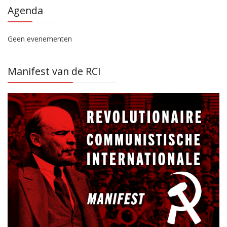
Agenda
Geen evenementen
Manifest van de RCI