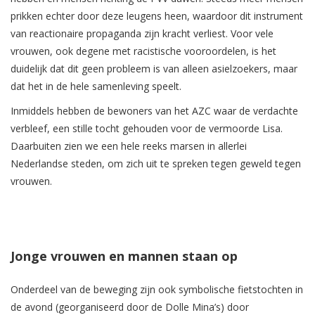
prikken echter door deze leugens heen, waardoor dit instrument
van reactionaire propaganda zijn kracht verliest. Voor vele
vrouwen, ook degene met racistische vooroordelen, is het
duidelijk dat dit geen probleem is van alleen asielzoekers, maar
dat het in de hele samenleving speelt.
Inmiddels hebben de bewoners van het AZC waar de verdachte
verbleef, een stille tocht gehouden voor de vermoorde Lisa.
Daarbuiten zien we een hele reeks marsen in allerlei
Nederlandse steden, om zich uit te spreken tegen geweld tegen
vrouwen.
Jonge vrouwen en mannen staan op
Onderdeel van de beweging zijn ook symbolische fietstochten in
de avond (georganiseerd door de Dolle Mina’s) door