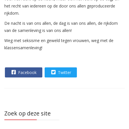
het recht van iedereen op de door ons allen geproduceerde
rijkdom.
De nacht is van ons allen, de dag is van ons allen, de rijkdom
van de samenleving is van ons allen!
Weg met seksisme en geweld tegen vrouwen, weg met de
klassensamenleving!
Facebook
Twitter
Zoek op deze site