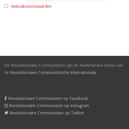
Gebruiksvoorwaarden
De Revolutionaire Communisten zijn de Nederlandse sectie van
de
Revolutionaire Communistische Internationale
Revolutionaire Communisten op Facebook
Revolutionaire Communisten op Instagram
Revolutionaire Communisten op Twitter