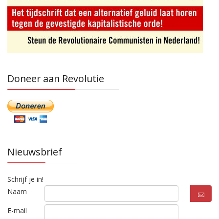
Doneer aan Revolutie
Nieuwsbrief
Schrijf je in!
Naam
E-mail