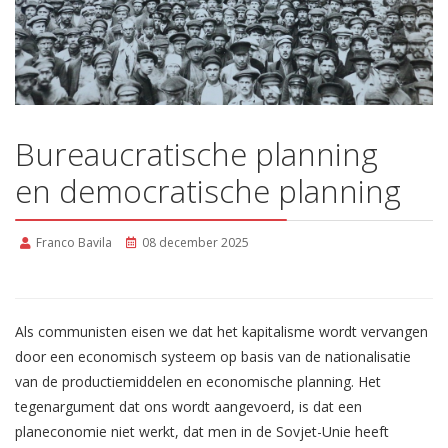
Bureaucratische planning
en democratische planning
Franco Bavila
08 december 2025
Als communisten eisen we dat het kapitalisme wordt vervangen
door een economisch systeem op basis van de nationalisatie
van de productiemiddelen en economische planning. Het
tegenargument dat ons wordt aangevoerd, is dat een
planeconomie niet werkt, dat men in de Sovjet-Unie heeft