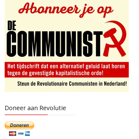
Doneer aan Revolutie