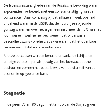
De levensomstandigheden van de Russische bevolking waren
exponentieel verbeterd, met een constante stijging van de
consumptie. Daar komt nog bij dat inflatie en werkloosheid
onbekend waren in de USSR, dat de huurprijzen bijzonder
gunstig waren en over het algemeen niet meer dan 5% van het
loon van een werknemer bedroegen, dat onderwijs en
gezondheidszorg volledig gratis waren, en dat het openbaar
vervoer van uitstekende kwaliteit was.
Al deze successen werden behaald ondanks de talrijke en
ernstige verstoringen als gevolg van het bureaucratische
bestuur, en vormen het beste bewijs van de vitaliteit van een
economie op geplande basis.
Stagnatie
In de jaren '70 en '80 begon het tempo van de Sovjet-groei