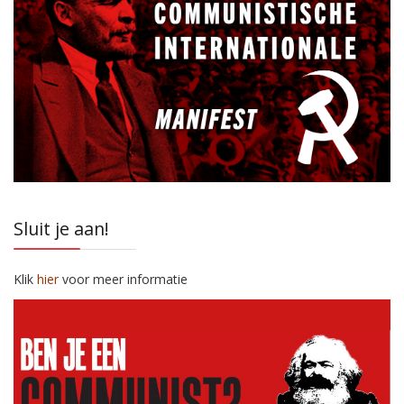
Sluit je aan!
Klik
hier
voor meer informatie