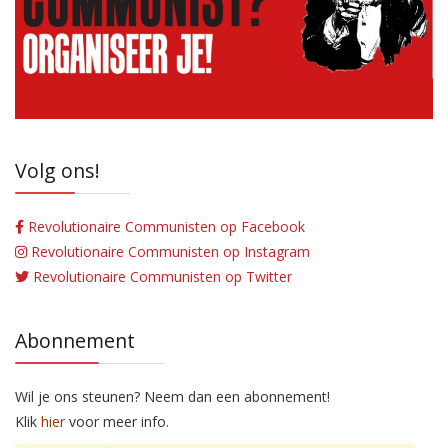
Volg ons!
Revolutionaire Communisten op Facebook
Revolutionaire Communisten op Instagram
Revolutionaire Communisten op Twitter
Abonnement
Wil je ons steunen? Neem dan een abonnement!
Klik
hier
voor meer info.