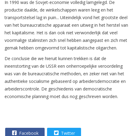
In 1990 was de Sovjet-economie volledig lamgelegd. De
productie daalde, de winkelschappen waren leeg en het
transportstelsel lag in puin... Uiteindelijk vond het grootste deel
van het bureaucratische apparaat een uitweg in het herstel van
het kapitalisme. Het is dan ook niet verwonderlijk dat veel
voormalige stalinisten zich snel hebben aangepast en zich met
gemak hebben omgevormd tot kapitalistische oligarchen.
De conclusie die we hieruit kunnen trekken is dat de
ineenstorting van de USSR een onherroepelijke veroordeling
was van de bureaucratische methoden, en zeker niet van het
authentieke socialisme gebaseerd op arbeidersdemocratie en
arbeiderscontrole. De geschiedenis van democratische
economische planning moet dus nog geschreven worden.
Facebook
Twitter