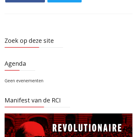
Zoek op deze site
Agenda
Geen evenementen
Manifest van de RCI