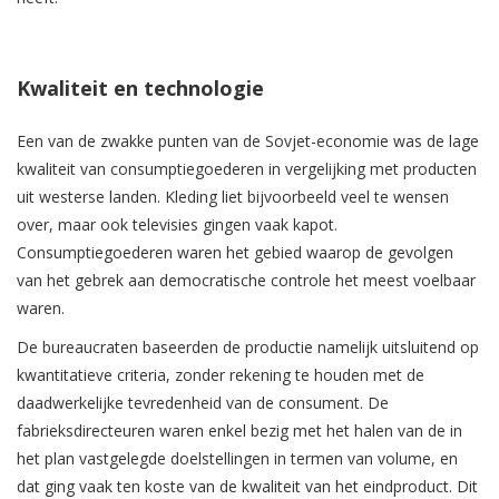
Kwaliteit en technologie
Een van de zwakke punten van de Sovjet-economie was de lage
kwaliteit van consumptiegoederen in vergelijking met producten
uit westerse landen. Kleding liet bijvoorbeeld veel te wensen
over, maar ook televisies gingen vaak kapot.
Consumptiegoederen waren het gebied waarop de gevolgen
van het gebrek aan democratische controle het meest voelbaar
waren.
De bureaucraten baseerden de productie namelijk uitsluitend op
kwantitatieve criteria, zonder rekening te houden met de
daadwerkelijke tevredenheid van de consument. De
fabrieksdirecteuren waren enkel bezig met het halen van de in
het plan vastgelegde doelstellingen in termen van volume, en
dat ging vaak ten koste van de kwaliteit van het eindproduct. Dit