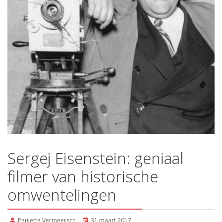
Sergej Eisenstein: geniaal
filmer van historische
omwentelingen
Paulette Vermeersch
31 maart 2017