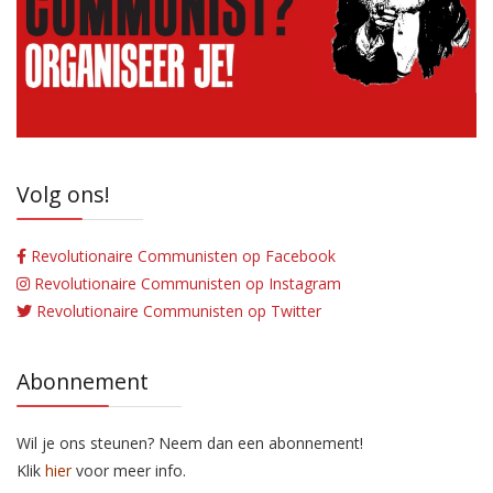
Volg ons!
Revolutionaire Communisten op Facebook
Revolutionaire Communisten op Instagram
Revolutionaire Communisten op Twitter
Abonnement
Wil je ons steunen? Neem dan een abonnement!
Klik
hier
voor meer info.