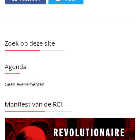
Zoek op deze site
Agenda
Geen evenementen
Manifest van de RCI