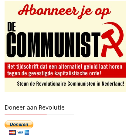
Doneer aan Revolutie