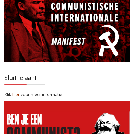
Sluit je aan!
Klik
hier
voor meer informatie