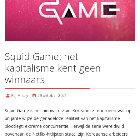
Squid Game: het
kapitalisme kent geen
winnaars
Raj Mistry
29 oktober 2021
Squid Game is het nieuwste Zuid-Koreaanse fenomeen wat op
briljante wijze de genadeloze realiteit van het kapitalisme
blootlegt: extreme concurrentie. Terwijl de serie wereldwijd
bovenaan de Netflix-hitlijsten staat, zijn Koreaanse arbeiders