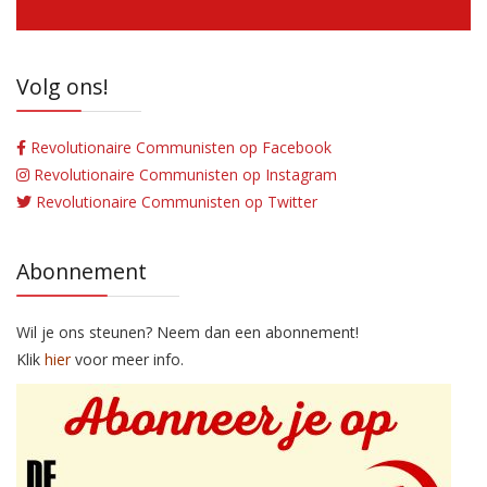
Volg ons!
Revolutionaire Communisten op Facebook
Revolutionaire Communisten op Instagram
Revolutionaire Communisten op Twitter
Abonnement
Wil je ons steunen? Neem dan een abonnement!
Klik
hier
voor meer info.