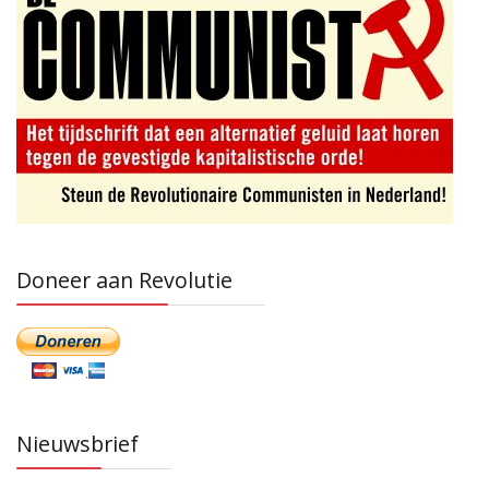
Doneer aan Revolutie
Nieuwsbrief