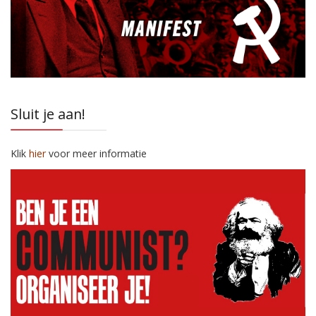
Sluit je aan!
Klik
hier
voor meer informatie