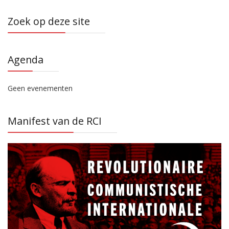
Zoek op deze site
Agenda
Geen evenementen
Manifest van de RCI