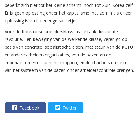
beperkt zich niet tot het kleine scherm, noch tot Zuid-Korea zelf.
Er is geen oplossing onder het kapitalisme, net zomin als er een
oplossing is via bloederige spelletjes.
Voor de Koreaanse arbeidersklasse is de taak die van de
revolutie. Een beweging van de werkende klasse, verenigd op
basis van concrete, socialistische eisen, met steun van de KCTU
en andere arbeidersorganisaties, zou de bazen en de
imperialisten eruit kunnen schoppen, en de chaebols en de rest
van het systeem van de bazen onder arbeiderscontrole brengen.
Facebook
Twitter