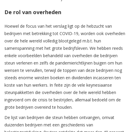
De rol van overheden
Hoewel de focus van het verslag ligt op de hebzucht van
bedrijven met betrekking tot COVID-19, worden ook overheden
over de hele wereld volledig blootgelegd m.b.t. hun
samenspanning met het grote bedrijfsleven. We hebben reeds
enkele voorbeelden behandeld van overheden die bedrijven
steun verlenen en zelfs de pandemierichtlijnen buigen om hun
wensen te vervullen, terwijl de toppen van deze bedrijven nog
steeds enorme winsten boeken en dividenden incasseren ten
koste van hun werkers. In feite zijn de vele keynesiaanse
steunpakketten die overheden over de hele wereld hebben
ingevoerd om de crisis te bestrijden, allemaal bedoeld om de
grote bedrijven overeind te houden.
De lijst van bedrijven die steun hebben ontvangen, omvat
duizenden bedrijven met een geschiedenis van