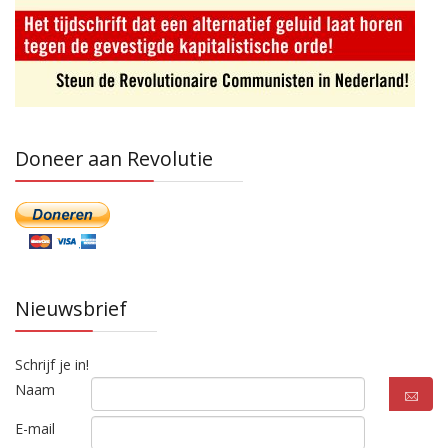
Doneer aan Revolutie
Nieuwsbrief
Schrijf je in!
Naam
E-mail