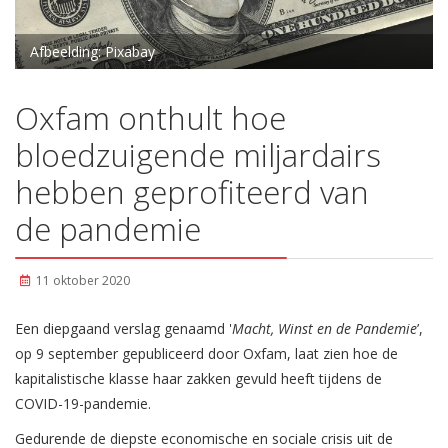
Afbeelding: Pixabay
Oxfam onthult hoe
bloedzuigende miljardairs
hebben geprofiteerd van
de pandemie
11 oktober 2020
Een diepgaand verslag genaamd '
Macht, Winst en de Pandemie
’,
op 9 september gepubliceerd door Oxfam, laat zien hoe de
kapitalistische klasse haar zakken gevuld heeft tijdens de
COVID-19-pandemie.
Gedurende de diepste economische en sociale crisis uit de