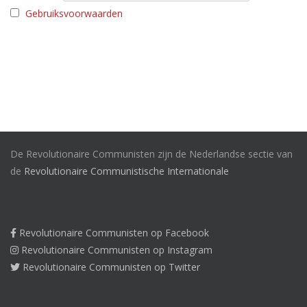
Gebruiksvoorwaarden
De Revolutionaire Communisten zijn de Nederlandse sectie van
de
Revolutionaire Communistische Internationale
Revolutionaire Communisten op Facebook
Revolutionaire Communisten op Instagram
Revolutionaire Communisten op Twitter