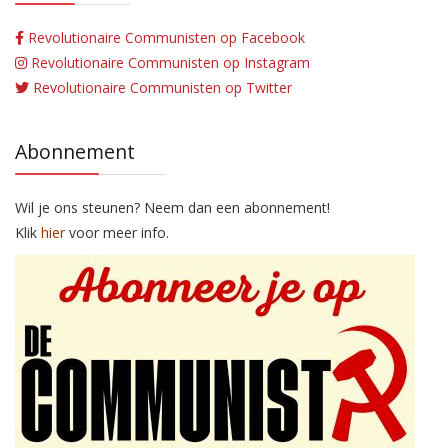
Revolutionaire Communisten op Facebook
Revolutionaire Communisten op Instagram
Revolutionaire Communisten op Twitter
Abonnement
Wil je ons steunen? Neem dan een abonnement!
Klik
hier
voor meer info.