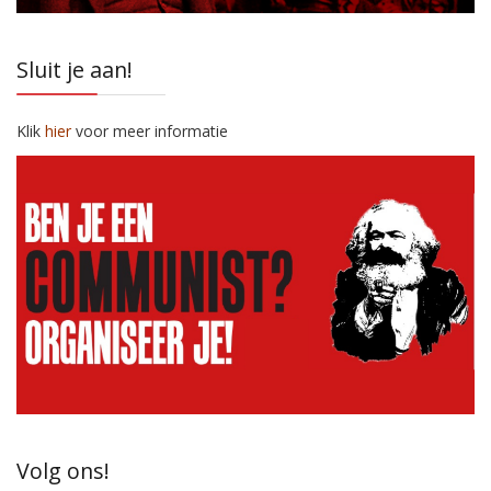
Sluit je aan!
Klik
hier
voor meer informatie
Volg ons!