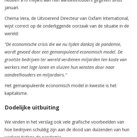
januari.
Chema Vera, de Uitvoerend Directeur van Oxfam International,
wijst correct op de onderliggende oorzaak van de situatie in de
wereld:
“De economische crisis die we nu lijden dankzij de pandemie,
wordt gevoed door een gemanipuleerd economisch model. De
grootste bedrijven ter wereld verdienen miljarden ten koste van
werkers met lage lonen en sluizen hun winsten door naar
aandeelhouders en miljardairs.”
Het gemanipuleerde economisch model in kwestie is het
kapitalisme.
Dodelijke uitbuiting
We vinden in het verslag ook vele grafische voorbeelden van
hoe bedrijven schuldig zijn aan de dood van duizenden van hun