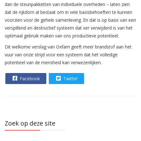
dan de steunpakketten van individuele overheden – laten zien
dat de rijkdom al bestaat om in vele basisbehoeften te kunnen
voorzien voor de gehele samenleving. En dat is op basis van een
verspillend en destructief systeem dat ver verwijderd is van het
optimaal gebruik maken van ons productieve potentieel.
Dit welkome verslag van Oxfam geeft meer brandstof aan het
vuur van onze strijd voor een systeem dat het volledige
potentieel van de mensheid kan verwezenlijken.
Facebook
Twitter
Zoek op deze site