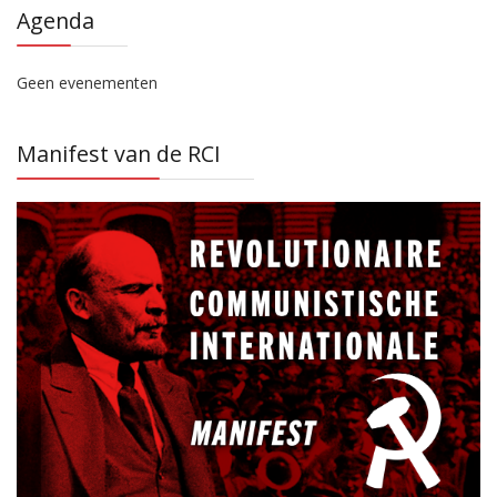
Agenda
Geen evenementen
Manifest van de RCI