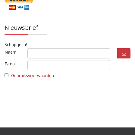
Nieuwsbrief
Schrijf je in!
Naam
E-mail
Gebruiksvoorwaarden