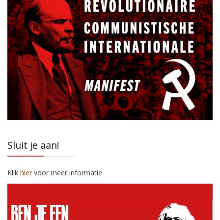
Sluit je aan!
Klik
hier
voor meer informatie