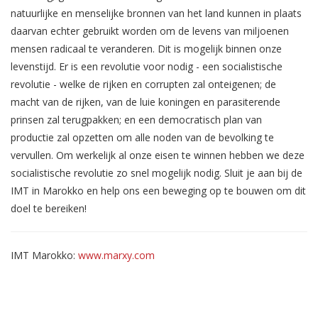
natuurlijke en menselijke bronnen van het land kunnen in plaats
daarvan echter gebruikt worden om de levens van miljoenen
mensen radicaal te veranderen. Dit is mogelijk binnen onze
levenstijd. Er is een revolutie voor nodig - een socialistische
revolutie - welke de rijken en corrupten zal onteigenen; de
macht van de rijken, van de luie koningen en parasiterende
prinsen zal terugpakken; en een democratisch plan van
productie zal opzetten om alle noden van de bevolking te
vervullen. Om werkelijk al onze eisen te winnen hebben we deze
socialistische revolutie zo snel mogelijk nodig. Sluit je aan bij de
IMT in Marokko en help ons een beweging op te bouwen om dit
doel te bereiken!
IMT Marokko:
www.marxy.com