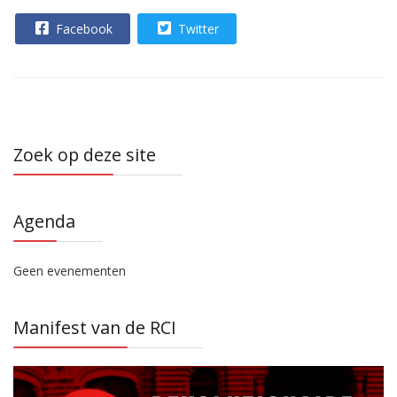
Facebook
Twitter
Zoek op deze site
Agenda
Geen evenementen
Manifest van de RCI