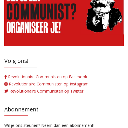
Volg ons!
Revolutionaire Communisten op Facebook
Revolutionaire Communisten op Instagram
Revolutionaire Communisten op Twitter
Abonnement
Wil je ons steunen? Neem dan een abonnement!