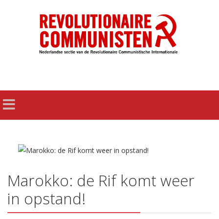
Marokko: de Rif komt weer
in opstand!