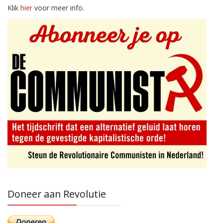
Klik
hier
voor meer info.
Doneer aan Revolutie