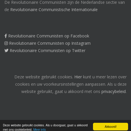
De Revolutionaire Communisten zijn de Nederlandse sectie van
de
Revolutionaire Communistische Internationale
Revolutionaire Communisten op Facebook
Revolutionaire Communisten op Instagram
Revolutionaire Communisten op Twitter
Deze website gebruikt cookies.
Hier
kunt u meer lezen over
cookies en uw voorkeursinstellingen aanpassen. Als u deze
website gebruikt, gaat u akkoord met ons
privacybeleid
.
Deze website gebruikt cookies. Als u doorgaat, gaat u akkoord
Akkoord!
met ons cookiebeleid.
Meer info