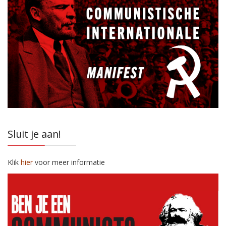
Sluit je aan!
Klik
hier
voor meer informatie