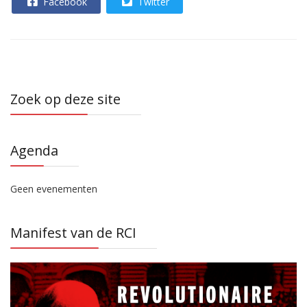
Facebook
Twitter
Zoek op deze site
Agenda
Geen evenementen
Manifest van de RCI