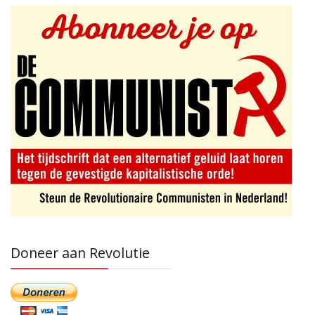
Doneer aan Revolutie