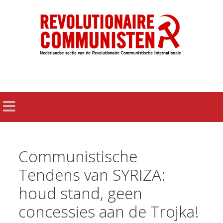
Communistische
Tendens van SYRIZA:
houd stand, geen
concessies aan de Trojka!