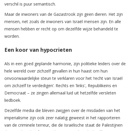
verschil is puur semantisch.
Maar de inwoners van de Gazastrook zijn geen dieren. Het zijn
mensen, net zoals de inwoners van Israël mensen zijn. En alle
mensen hebben er recht op om dezelfde wijze behandeld te
worden.
Een koor van hypocrieten
Als in een goed geplande harmonie, zijn politieke leiders over de
hele wereld over zichzelf gevallen in hun haast om hun
onvoorwaardelijke steun te verklaren voor het ‘recht van Israël
om zichzelf te verdedigen’. Rechts en 'links', Republikeins en
Democraat – ze zingen allemaal luid uit hetzelfde versleten
liedboek.
Dezelfde media die bleven zwijgen over de misdaden van het
imperialisme zijn ook zeer nalatig geweest in het rapporteren
van de criminele terreur, die de Israëlische staat de Palestijnen