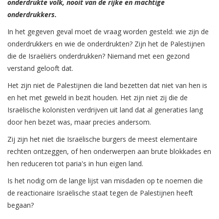
onderdrukte volk, nooit van de rijke en machtige
onderdrukkers.
In het gegeven geval moet de vraag worden gesteld: wie zijn de
onderdrukkers en wie de onderdrukten? Zijn het de Palestijnen
die de Israëliërs onderdrukken? Niemand met een gezond
verstand gelooft dat.
Het zijn niet de Palestijnen die land bezetten dat niet van hen is
en het met geweld in bezit houden. Het zijn niet zij die de
Israëlische kolonisten verdrijven uit land dat al generaties lang
door hen bezet was, maar precies andersom.
Zij zijn het niet die Israëlische burgers de meest elementaire
rechten ontzeggen, of hen onderwerpen aan brute blokkades en
hen reduceren tot paria's in hun eigen land.
Is het nodig om de lange lijst van misdaden op te noemen die
de reactionaire Israëlische staat tegen de Palestijnen heeft
begaan?