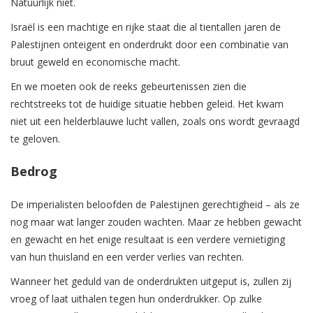
Natuurlijk niet.
Israël is een machtige en rijke staat die al tientallen jaren de
Palestijnen onteigent en onderdrukt door een combinatie van
bruut geweld en economische macht.
En we moeten ook de reeks gebeurtenissen zien die
rechtstreeks tot de huidige situatie hebben geleid. Het kwam
niet uit een helderblauwe lucht vallen, zoals ons wordt gevraagd
te geloven.
Bedrog
De imperialisten beloofden de Palestijnen gerechtigheid – als ze
nog maar wat langer zouden wachten. Maar ze hebben gewacht
en gewacht en het enige resultaat is een verdere vernietiging
van hun thuisland en een verder verlies van rechten.
Wanneer het geduld van de onderdrukten uitgeput is, zullen zij
vroeg of laat uithalen tegen hun onderdrukker. Op zulke