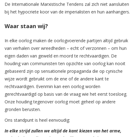
De Internationale Marxistische Tendens zal zich niet aansluiten
bij het hypocriete koor van de imperialisten en hun aanhangers.
Waar staan ​​wij?
In elke oorlog maken de oorlogvoerende partijen altijd gebruik
van verhalen over wreedheden – echt of verzonnen – om hun
eigen daden van geweld en moord te rechtvaardigen. De
houding van communisten ten opzichte van oorlog kan nooit
gebaseerd zijn op sensationele propaganda die op cynische
wijze wordt gebruikt om de ene of de andere kant te
rechtvaardigen. Evenmin kan een oorlog worden
gerechtvaardigd op basis van de vraag wie het eerst toesloeg.
Onze houding tegenover oorlog moet geheel op andere
gronden berusten.
Ons standpunt is heel eenvoudig:
In elke strijd zullen we altijd de kant kiezen van het arme,