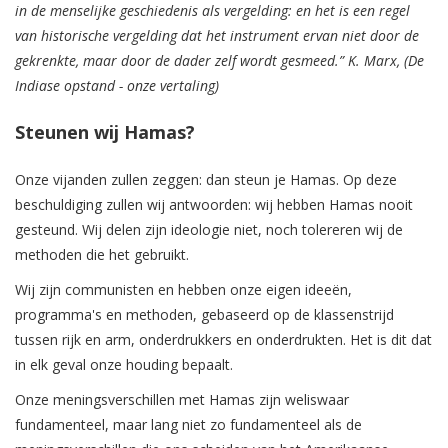
in de menselijke geschiedenis als vergelding: en het is een regel
van historische vergelding dat het instrument ervan niet door de
gekrenkte, maar door de dader zelf wordt gesmeed.” K. Marx, (De
Indiase opstand - onze vertaling)
Steunen wij Hamas?
Onze vijanden zullen zeggen: dan steun je Hamas. Op deze
beschuldiging zullen wij antwoorden: wij hebben Hamas nooit
gesteund. Wij delen zijn ideologie niet, noch tolereren wij de
methoden die het gebruikt.
Wij zijn communisten en hebben onze eigen ideeën,
programma's en methoden, gebaseerd op de klassenstrijd
tussen rijk en arm, onderdrukkers en onderdrukten. Het is dit dat
in elk geval onze houding bepaalt.
Onze meningsverschillen met Hamas zijn weliswaar
fundamenteel, maar lang niet zo fundamenteel als de