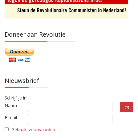
Doneer aan Revolutie
Nieuwsbrief
Schrijf je in!
Naam
E-mail
Gebruiksvoorwaarden