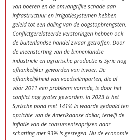
van boeren en de omvangrijke schade aan
infrastructuur en irrigatiesystemen hebben
geleid tot een daling van de oogstopbrengsten.
Conflictgerelateerde verstoringen hebben ook
de buitenlandse handel zwaar getroffen. Door
de ineenstorting van de binnenlandse
industriële en agrarische productie is Syrië nog
afhankelijker geworden van invoer. De
afhankelijkheid van voedselimporten, die al
vóór 2011 een probleem vormde, is door het
conflict nog groter geworden. In 2023 is het
Syrische pond met 141% in waarde gedaald ten
opzichte van de Amerikaanse dollar, terwijl de
inflatie van de consumentenprijzen naar
schatting met 93% is gestegen. Nu de economie