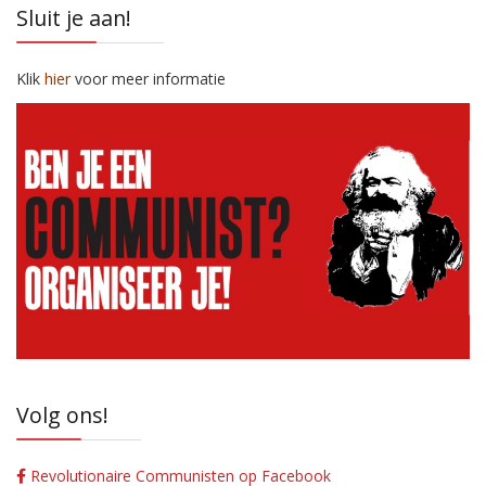
Sluit je aan!
Klik
hier
voor meer informatie
Volg ons!
Revolutionaire Communisten op Facebook