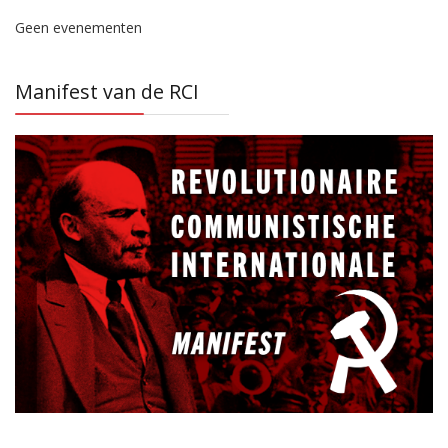
Geen evenementen
Manifest van de RCI