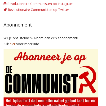
Revolutionaire Communisten op Instagram
Revolutionaire Communisten op Twitter
Abonnement
Wil je ons steunen? Neem dan een abonnement!
Klik
hier
voor meer info.