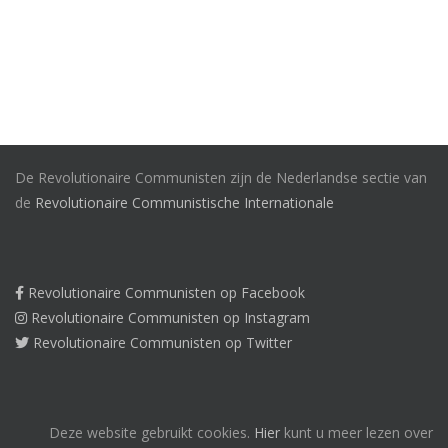
De Revolutionaire Communisten zijn de Nederlandse sectie van
de
Revolutionaire Communistische Internationale
Revolutionaire Communisten op Facebook
Revolutionaire Communisten op Instagram
Revolutionaire Communisten op Twitter
Deze website gebruikt cookies.
Hier
kunt u meer lezen over