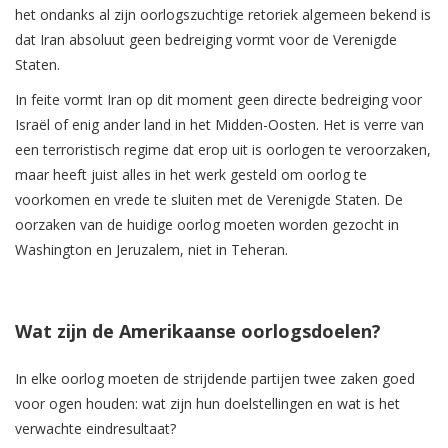
het ondanks al zijn oorlogszuchtige retoriek algemeen bekend is
dat Iran absoluut geen bedreiging vormt voor de Verenigde
Staten.
In feite vormt Iran op dit moment geen directe bedreiging voor
Israël of enig ander land in het Midden-Oosten. Het is verre van
een terroristisch regime dat erop uit is oorlogen te veroorzaken,
maar heeft juist alles in het werk gesteld om oorlog te
voorkomen en vrede te sluiten met de Verenigde Staten. De
oorzaken van de huidige oorlog moeten worden gezocht in
Washington en Jeruzalem, niet in Teheran.
Wat zijn de Amerikaanse oorlogsdoelen?
In elke oorlog moeten de strijdende partijen twee zaken goed
voor ogen houden: wat zijn hun doelstellingen en wat is het
verwachte eindresultaat?