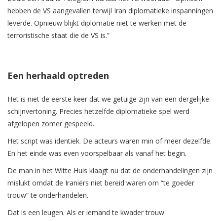
hebben de VS aangevallen terwijl Iran diplomatieke inspanningen
leverde. Opnieuw blijkt diplomatie niet te werken met de
terroristische staat die de VS is.”
Een herhaald optreden
Het is niet de eerste keer dat we getuige zijn van een dergelijke
schijnvertoning. Precies hetzelfde diplomatieke spel werd
afgelopen zomer gespeeld.
Het script was identiek. De acteurs waren min of meer dezelfde.
En het einde was even voorspelbaar als vanaf het begin.
De man in het Witte Huis klaagt nu dat de onderhandelingen zijn
mislukt omdat de Iraniërs niet bereid waren om “te goeder
trouw” te onderhandelen.
Dat is een leugen. Als er iemand te kwader trouw