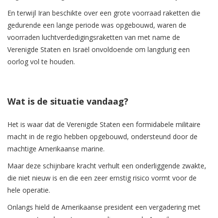
En terwijl Iran beschikte over een grote voorraad raketten die
gedurende een lange periode was opgebouwd, waren de
voorraden luchtverdedigingsraketten van met name de
Verenigde Staten en Israël onvoldoende om langdurig een
oorlog vol te houden.
Wat is de situatie vandaag?
Het is waar dat de Verenigde Staten een formidabele militaire
macht in de regio hebben opgebouwd, ondersteund door de
machtige Amerikaanse marine.
Maar deze schijnbare kracht verhult een onderliggende zwakte,
die niet nieuw is en die een zeer ernstig risico vormt voor de
hele operatie.
Onlangs hield de Amerikaanse president een vergadering met