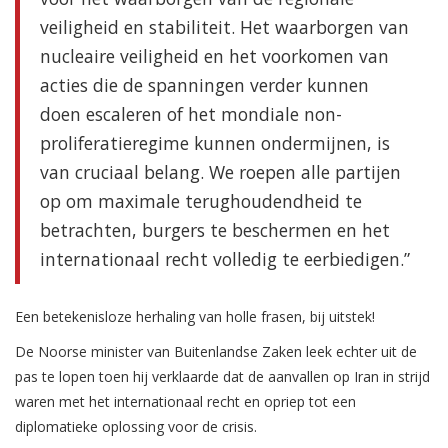
veiligheid en stabiliteit. Het waarborgen van
nucleaire veiligheid en het voorkomen van
acties die de spanningen verder kunnen
doen escaleren of het mondiale non-
proliferatieregime kunnen ondermijnen, is
van cruciaal belang. We roepen alle partijen
op om maximale terughoudendheid te
betrachten, burgers te beschermen en het
internationaal recht volledig te eerbiedigen.”
Een betekenisloze herhaling van holle frasen, bij uitstek!
De Noorse minister van Buitenlandse Zaken leek echter uit de
pas te lopen toen hij verklaarde dat de aanvallen op Iran in strijd
waren met het internationaal recht en opriep tot een
diplomatieke oplossing voor de crisis.