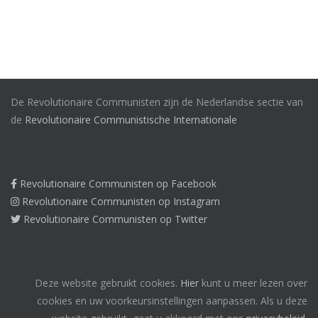
De Revolutionaire Communisten zijn de Nederlandse sectie van
de
Revolutionaire Communistische Internationale
Revolutionaire Communisten op Facebook
Revolutionaire Communisten op Instagram
Revolutionaire Communisten op Twitter
Deze website gebruikt cookies.
Hier
kunt u meer lezen over
cookies en uw voorkeursinstellingen aanpassen. Als u deze