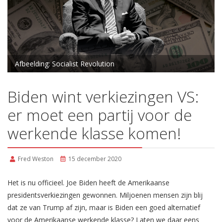
Afbeelding: Socialist Revolution
Biden wint verkiezingen VS:
er moet een partij voor de
werkende klasse komen!
Fred Weston
15 december 2020
Het is nu officieel. Joe Biden heeft de Amerikaanse
presidentsverkiezingen gewonnen. Miljoenen mensen zijn blij
dat ze van Trump af zijn, maar is Biden een goed alternatief
voor de Amerikaanse werkende klasse? Laten we daar eens