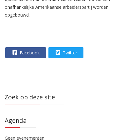
onafhankelijke Amerikaanse arbeiderspartij worden
opgebouwd.
Facebook
Twitter
Zoek op deze site
Agenda
Geen evenementen