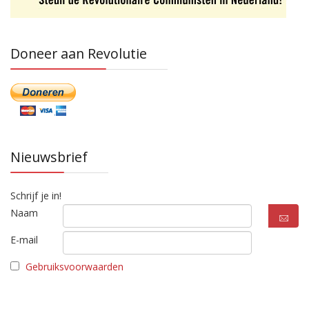
Doneer aan Revolutie
Nieuwsbrief
Schrijf je in!
Naam
E-mail
Gebruiksvoorwaarden