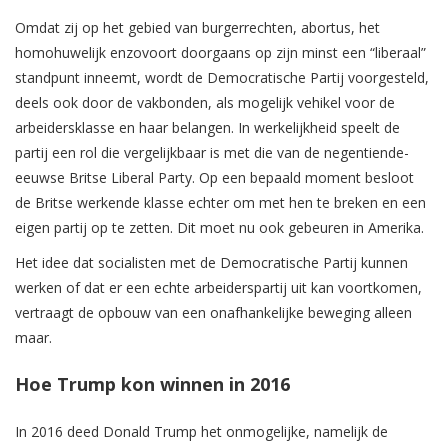
Omdat zij op het gebied van burgerrechten, abortus, het
homohuwelijk enzovoort doorgaans op zijn minst een “liberaal”
standpunt inneemt, wordt de Democratische Partij voorgesteld,
deels ook door de vakbonden, als mogelijk vehikel voor de
arbeidersklasse en haar belangen. In werkelijkheid speelt de
partij een rol die vergelijkbaar is met die van de negentiende-
eeuwse Britse Liberal Party. Op een bepaald moment besloot
de Britse werkende klasse echter om met hen te breken en een
eigen partij op te zetten. Dit moet nu ook gebeuren in Amerika.
Het idee dat socialisten met de Democratische Partij kunnen
werken of dat er een echte arbeiderspartij uit kan voortkomen,
vertraagt de opbouw van een onafhankelijke beweging alleen
maar.
Hoe Trump kon winnen in 2016
In 2016 deed Donald Trump het onmogelijke, namelijk de