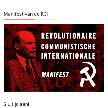
Manifest van de RCI
Sluit je aan!