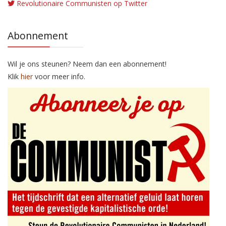
Revolutionaire Communisten op Twitter
Abonnement
Wil je ons steunen? Neem dan een abonnement!
Klik
hier
voor meer info.