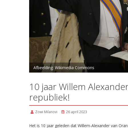
Afbeelding: Wikimedia Commons
10 jaar Willem Alexander
republiek!
Zowi Milanovi
26 april 2023
Het is 10 jaar geleden dat Willem-Alexander van Oran