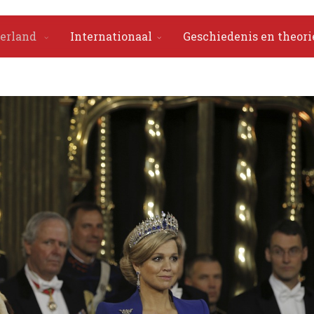
erland
Internationaal
Geschiedenis en theori