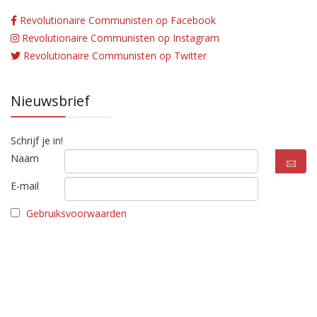
Revolutionaire Communisten op Facebook
Revolutionaire Communisten op Instagram
Revolutionaire Communisten op Twitter
Nieuwsbrief
Schrijf je in!
Naam
E-mail
Gebruiksvoorwaarden