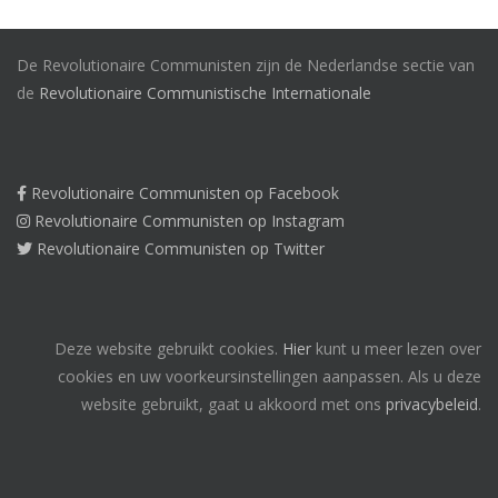
De Revolutionaire Communisten zijn de Nederlandse sectie van
de
Revolutionaire Communistische Internationale
Revolutionaire Communisten op Facebook
Revolutionaire Communisten op Instagram
Revolutionaire Communisten op Twitter
Deze website gebruikt cookies.
Hier
kunt u meer lezen over
cookies en uw voorkeursinstellingen aanpassen. Als u deze
website gebruikt, gaat u akkoord met ons
privacybeleid
.