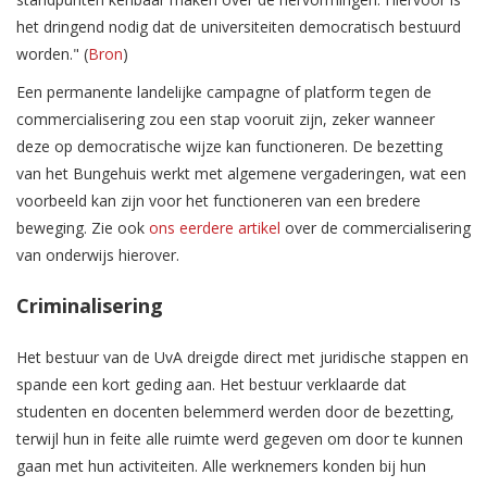
het dringend nodig dat de universiteiten democratisch bestuurd
worden." (
Bron
)
Een permanente landelijke campagne of platform tegen de
commercialisering zou een stap vooruit zijn, zeker wanneer
deze op democratische wijze kan functioneren. De bezetting
van het Bungehuis werkt met algemene vergaderingen, wat een
voorbeeld kan zijn voor het functioneren van een bredere
beweging. Zie ook
ons eerdere artikel
over de commercialisering
van onderwijs hierover.
Criminalisering
Het bestuur van de UvA dreigde direct met juridische stappen en
spande een kort geding aan. Het bestuur verklaarde dat
studenten en docenten belemmerd werden door de bezetting,
terwijl hun in feite alle ruimte werd gegeven om door te kunnen
gaan met hun activiteiten. Alle werknemers konden bij hun