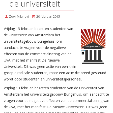
de universiteit
Zowi Milanovi
20 februari 2015
Vrijdag 13 februari bezetten studenten van
de Universiteit van Amsterdam het
universiteitsgebouw Bungehuis, om
aandacht te vragen voor de negatieve
effecten van de commercialisering van de
UvA, met het manifest De Nieuwe
Universiteit. Dit was geen actie van een klein
groepje radicale studenten, maar een actie die breed gesteund
wordt door studenten en universiteitspersoneel.
Vrijdag 13 februari bezetten studenten van de Universiteit van
Amsterdam het universiteitsgebouw Bungehuis, om aandacht te
vragen voor de negatieve effecten van de commercialisering van
de UvA, met het manifest De Nieuwe Universiteit. Dit was geen