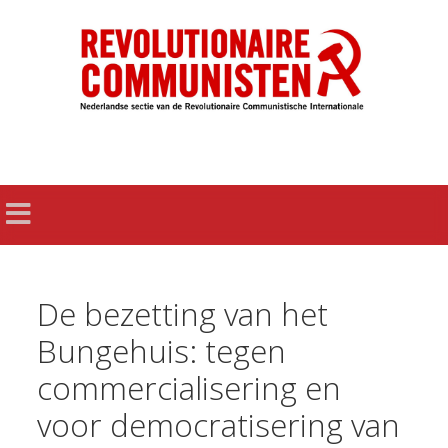
De bezetting van het
Bungehuis: tegen
commercialisering en
voor democratisering van