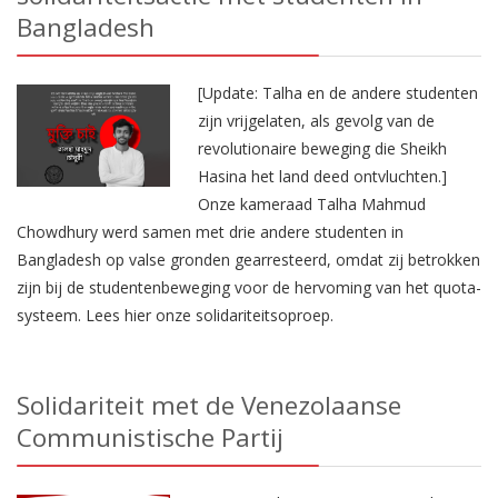
Bangladesh
[Update: Talha en de andere studenten
zijn vrijgelaten, als gevolg van de
revolutionaire beweging die Sheikh
Hasina het land deed ontvluchten.]
Onze kameraad Talha Mahmud
Chowdhury werd samen met drie andere studenten in
Bangladesh op valse gronden gearresteerd, omdat zij betrokken
zijn bij de studentenbeweging voor de hervoming van het quota-
systeem. Lees hier onze solidariteitsoproep.
Solidariteit met de Venezolaanse
Communistische Partij