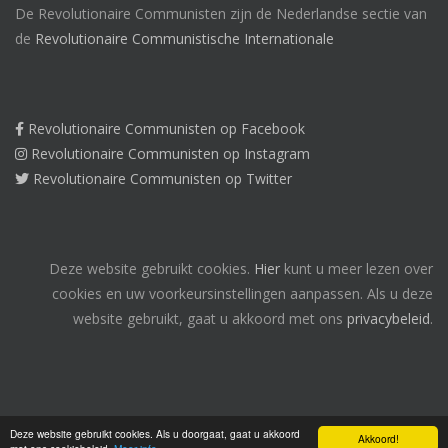
De Revolutionaire Communisten zijn de Nederlandse sectie van
de
Revolutionaire Communistische Internationale
Revolutionaire Communisten op Facebook
Revolutionaire Communisten op Instagram
Revolutionaire Communisten op Twitter
Deze website gebruikt cookies.
Hier
kunt u meer lezen over
cookies en uw voorkeursinstellingen aanpassen. Als u deze
website gebruikt, gaat u akkoord met ons
privacybeleid
.
Deze website gebruikt cookies. Als u doorgaat, gaat u akkoord
Akkoord!