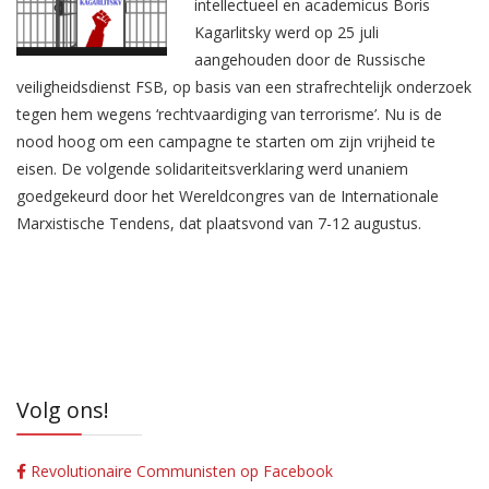
intellectueel en academicus Boris
Kagarlitsky werd op 25 juli
aangehouden door de Russische
veiligheidsdienst FSB, op basis van een strafrechtelijk onderzoek
tegen hem wegens ‘rechtvaardiging van terrorisme’. Nu is de
nood hoog om een campagne te starten om zijn vrijheid te
eisen. De volgende solidariteitsverklaring werd unaniem
goedgekeurd door het Wereldcongres van de Internationale
Marxistische Tendens, dat plaatsvond van 7-12 augustus.
Volg ons!
Revolutionaire Communisten op Facebook