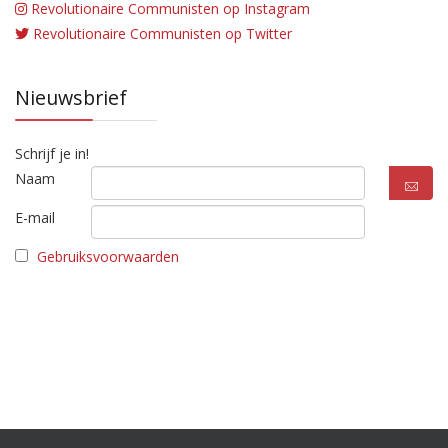
Revolutionaire Communisten op Instagram
Revolutionaire Communisten op Twitter
Nieuwsbrief
Schrijf je in!
Naam
E-mail
Gebruiksvoorwaarden