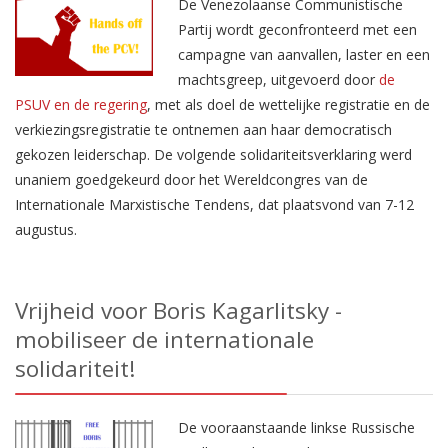
De Venezolaanse Communistische
Partij wordt geconfronteerd met een
campagne van aanvallen, laster en een
machtsgreep, uitgevoerd door
de
PSUV en de regering
, met als doel de wettelijke registratie en de
verkiezingsregistratie te ontnemen aan haar democratisch
gekozen leiderschap. De volgende solidariteitsverklaring werd
unaniem goedgekeurd door het Wereldcongres van de
Internationale Marxistische Tendens, dat plaatsvond van 7-12
augustus.
Vrijheid voor Boris Kagarlitsky -
mobiliseer de internationale
solidariteit!
De vooraanstaande linkse Russische