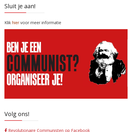
Sluit je aan!
Klik
hier
voor meer informatie
Volg ons!
Revolutionaire Communisten op Facebook