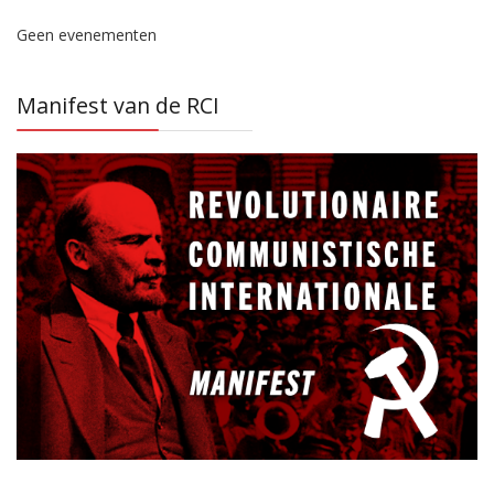
Geen evenementen
Manifest van de RCI