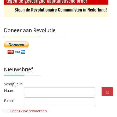
Doneer aan Revolutie
Nieuwsbrief
Schrijf je in!
Naam
E-mail
Gebruiksvoorwaarden