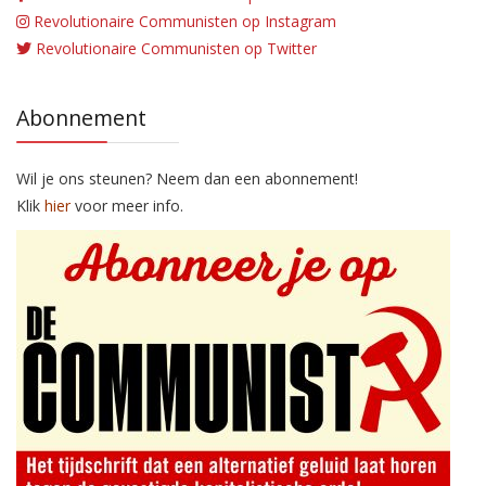
Revolutionaire Communisten op Instagram
Revolutionaire Communisten op Twitter
Abonnement
Wil je ons steunen? Neem dan een abonnement!
Klik
hier
voor meer info.