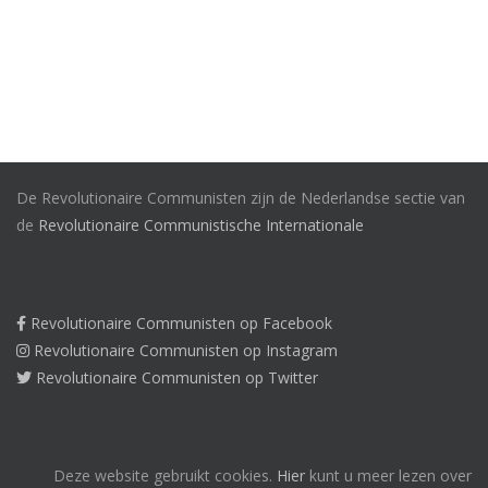
De Revolutionaire Communisten zijn de Nederlandse sectie van
de
Revolutionaire Communistische Internationale
Revolutionaire Communisten op Facebook
Revolutionaire Communisten op Instagram
Revolutionaire Communisten op Twitter
Deze website gebruikt cookies.
Hier
kunt u meer lezen over