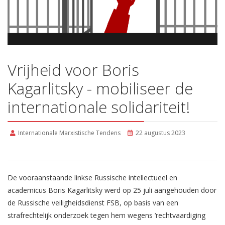
Vrijheid voor Boris
Kagarlitsky - mobiliseer de
internationale solidariteit!
Internationale Marxistische Tendens
22 augustus 2023
De vooraanstaande linkse Russische intellectueel en
academicus Boris Kagarlitsky werd op 25 juli aangehouden door
de Russische veiligheidsdienst FSB, op basis van een
strafrechtelijk onderzoek tegen hem wegens ‘rechtvaardiging