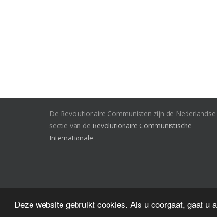
De Revolutionaire Communisten zijn de Nederlandse
sectie van de
Revolutionaire Communistische
Internationale
Deze website gebruikt cookies. Als u doorgaat, gaat u 