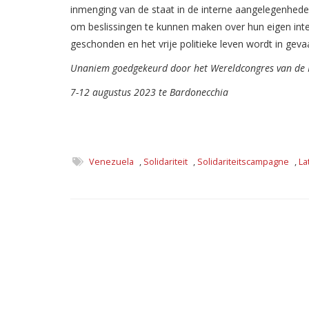
inmenging van de staat in de interne aangelegenhede
om beslissingen te kunnen maken over hun eigen int
geschonden en het vrije politieke leven wordt in geva
Unaniem goedgekeurd door het Wereldcongres van de
7-12 augustus 2023 te Bardonecchia
Venezuela
,
Solidariteit
,
Solidariteitscampagne
,
La