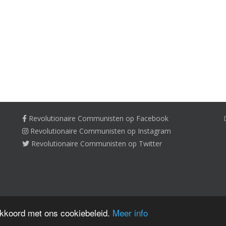
Revolutionaire Communisten op Facebook
Revolutionaire Communisten op Instagram
Revolutionaire Communisten op Twitter
akkoord met ons cookiebeleid.
Meer info