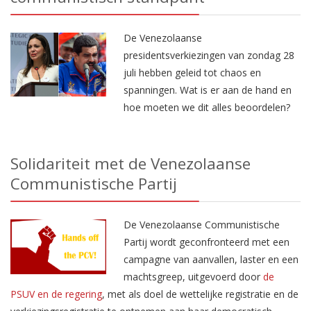
De Venezolaanse
presidentsverkiezingen van zondag 28
juli hebben geleid tot chaos en
spanningen. Wat is er aan de hand en
hoe moeten we dit alles beoordelen?
Solidariteit met de Venezolaanse
Communistische Partij
De Venezolaanse Communistische
Partij wordt geconfronteerd met een
campagne van aanvallen, laster en een
machtsgreep, uitgevoerd door
de
PSUV en de regering
, met als doel de wettelijke registratie en de