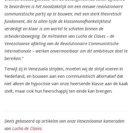
te bevorderen is het noodzakelijk om een
nieuwe revolutionaire
communistische partij op te bouwen, met een sterk theoretisch
fundament, die te allen tijde de klassenonafhankelijkheid
verdedigt en klaar is om wortel te schieten binnen de
arbeidersbeweging. De militanten van Lucha de Clases – de
Venezolaanse afdeling van de Revolutionaire Communistische
Internationale – werken onvermoeibaar om dit ambitieuze doel te
bereiken.”
Terwijl zij in Venezuela strijden, moeten wij de strijd voeren in
Nederland, en bouwen aan een communistisch alternatief dat
niet alleen de hypocrisie van onze heersende klasse aan de kaak
stelt, maar ook hun heerschappij ten einde kan brengen.
Deels gebaseerd op artikelen van onze Venezolaanse kameraden
van
Lucha de Clases
.