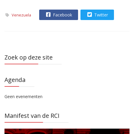
Facebook
Twitter
Venezuela
Zoek op deze site
Agenda
Geen evenementen
Manifest van de RCI