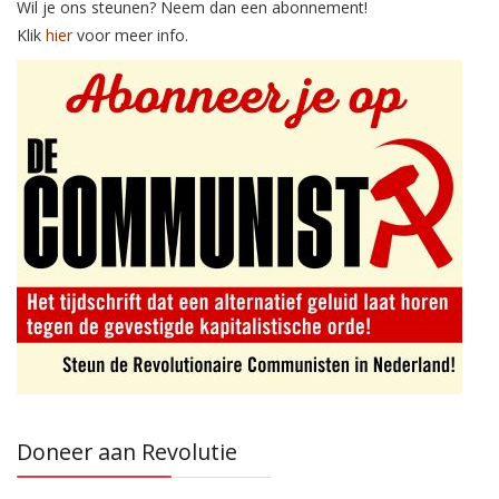
Wil je ons steunen? Neem dan een abonnement!
Klik
hier
voor meer info.
Doneer aan Revolutie