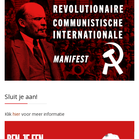
Sluit je aan!
Klik
hier
voor meer informatie