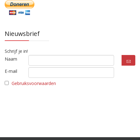
Nieuwsbrief
Schrijf je in!
Naam
E-mail
Gebruiksvoorwaarden