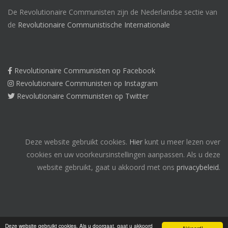
De Revolutionaire Communisten zijn de Nederlandse sectie van
de
Revolutionaire Communistische Internationale
Revolutionaire Communisten op Facebook
Revolutionaire Communisten op Instagram
Revolutionaire Communisten op Twitter
Deze website gebruikt cookies.
Hier
kunt u meer lezen over
cookies en uw voorkeursinstellingen aanpassen. Als u deze
website gebruikt, gaat u akkoord met ons
privacybeleid
.
Deze website gebruikt cookies. Als u doorgaat, gaat u akkoord