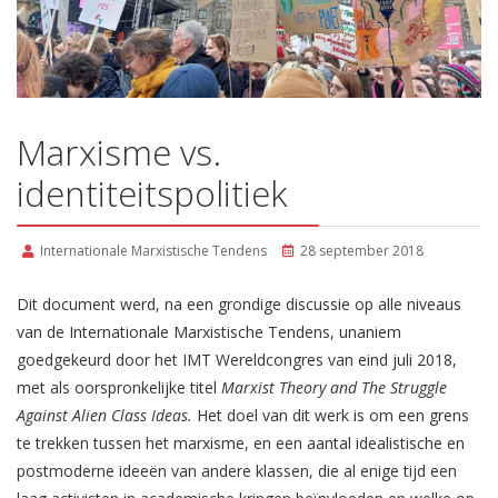
Marxisme vs.
identiteitspolitiek
Internationale Marxistische Tendens
28 september 2018
Dit document werd, na een grondige discussie op alle niveaus
van de Internationale Marxistische Tendens, unaniem
goedgekeurd door het IMT Wereldcongres van eind juli 2018,
met als oorspronkelijke titel
Marxist Theory and The Struggle
Against Alien Class Ideas.
Het doel van dit werk is om een grens
te trekken tussen het marxisme, en een aantal idealistische en
postmoderne ideeën van andere klassen, die al enige tijd een