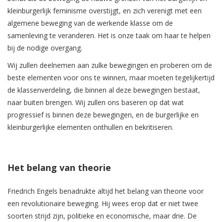
kleinburgerlijk feminisme overstijgt, en zich verenigt met een
algemene beweging van de werkende klasse om de
samenleving te veranderen. Het is onze taak om haar te helpen
bij de nodige overgang.
Wij zullen deelnemen aan zulke bewegingen en proberen om de
beste elementen voor ons te winnen, maar moeten tegelijkertijd
de klassenverdeling, die binnen al deze bewegingen bestaat,
naar buiten brengen. Wij zullen ons baseren op dat wat
progressief is binnen deze bewegingen, en de burgerlijke en
kleinburgerlijke elementen onthullen en bekritiseren.
Het belang van theorie
Friedrich Engels benadrukte altijd het belang van theorie voor
een revolutionaire beweging. Hij wees erop dat er niet twee
soorten strijd zijn, politieke en economische, maar drie. De