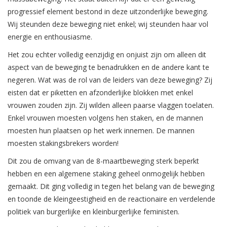
progressief element bestond in deze uitzonderlijke beweging.
Wij steunden deze beweging niet enkel; wij steunden haar vol
energie en enthousiasme.
Het zou echter volledig eenzijdig en onjuist zijn om alleen dit
aspect van de beweging te benadrukken en de andere kant te
negeren. Wat was de rol van de leiders van deze beweging? Zij
eisten dat er piketten en afzonderlijke blokken met enkel
vrouwen zouden zijn. Zij wilden alleen paarse vlaggen toelaten.
Enkel vrouwen moesten volgens hen staken, en de mannen
moesten hun plaatsen op het werk innemen. De mannen
moesten stakingsbrekers worden!
Dit zou de omvang van de 8-maartbeweging sterk beperkt
hebben en een algemene staking geheel onmogelijk hebben
gemaakt. Dit ging volledig in tegen het belang van de beweging
en toonde de kleingeestigheid en de reactionaire en verdelende
politiek van burgerlijke en kleinburgerlijke feministen.