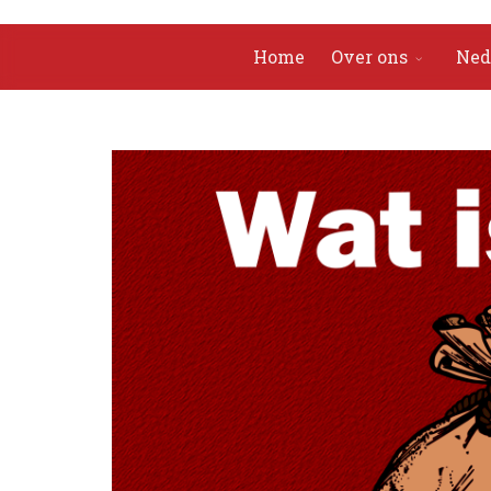
Home
Over ons
Ned