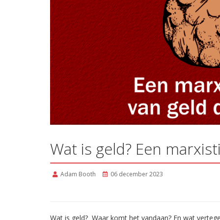
Wat is geld? Een marxist
Adam Booth
06 december 2023
Wat is geld? Waar komt het vandaan? En wat verteg