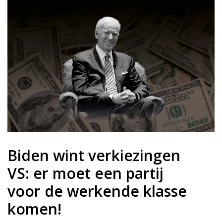
Biden wint verkiezingen
VS: er moet een partij
voor de werkende klasse
komen!