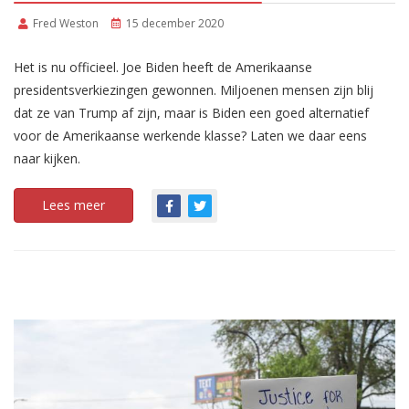
Fred Weston
15 december 2020
Het is nu officieel. Joe Biden heeft de Amerikaanse
presidentsverkiezingen gewonnen. Miljoenen mensen zijn blij
dat ze van Trump af zijn, maar is Biden een goed alternatief
voor de Amerikaanse werkende klasse? Laten we daar eens
naar kijken.
Lees meer