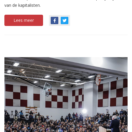
van de kapitalisten.
Lees meer