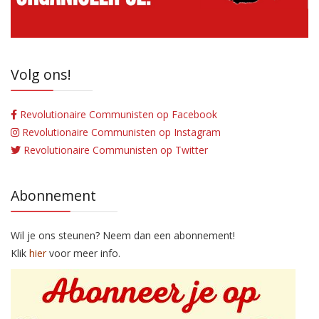
Volg ons!
Revolutionaire Communisten op Facebook
Revolutionaire Communisten op Instagram
Revolutionaire Communisten op Twitter
Abonnement
Wil je ons steunen? Neem dan een abonnement!
Klik
hier
voor meer info.