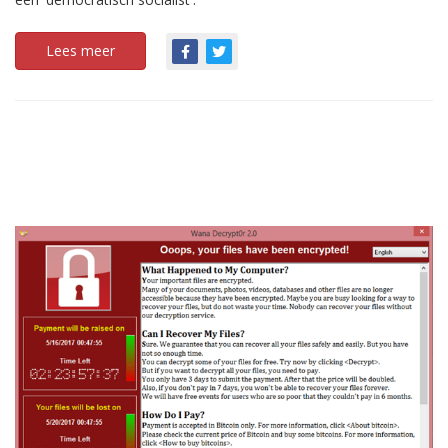
Lees meer