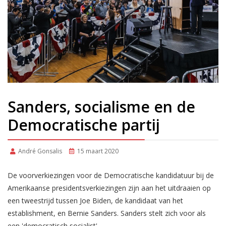
Sanders, socialisme en de
Democratische partij
André Gonsalis
15 maart 2020
De voorverkiezingen voor de Democratische kandidatuur bij de
Amerikaanse presidentsverkiezingen zijn aan het uitdraaien op
een tweestrijd tussen Joe Biden, de kandidaat van het
establishment, en Bernie Sanders. Sanders stelt zich voor als
een 'democratisch socialist'.