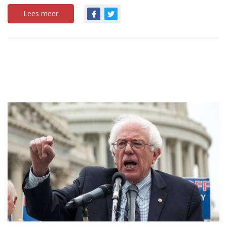
Lees meer