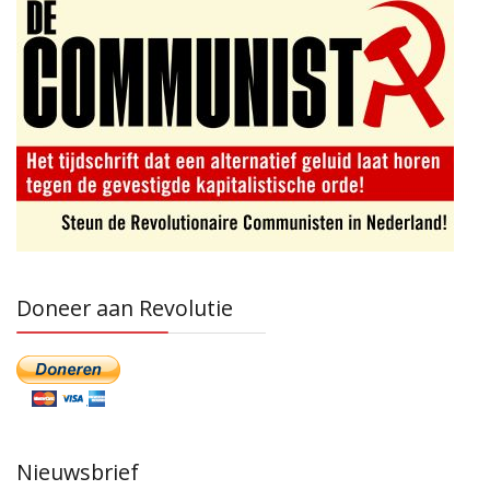
Doneer aan Revolutie
Nieuwsbrief