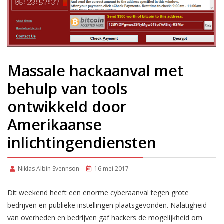
Massale hackaanval met
behulp van tools
ontwikkeld door
Amerikaanse
inlichtingendiensten
Niklas Albin Svennson
16 mei 2017
Dit weekend heeft een enorme cyberaanval tegen grote
bedrijven en publieke instellingen plaatsgevonden. Nalatigheid
van overheden en bedrijven gaf hackers de mogelijkheid om