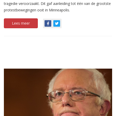
tragedie veroorzaakt. Dit gaf aanleiding tot één van de grootste
protestbewegingen ooit in Minneapolis.
Lees meer