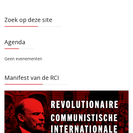
Zoek op deze site
Agenda
Geen evenementen
Manifest van de RCI