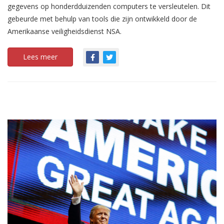
gegevens op honderdduizenden computers te versleutelen. Dit
gebeurde met behulp van tools die zijn ontwikkeld door de
Amerikaanse veiligheidsdienst NSA.
Lees meer