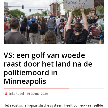
VS: een golf van woede
raast door het land na de
politiemoord in
Minneapolis
Erika Roedl
30 mei 2020
Het racistische kapitalistische systeem heeft opnieuw eenzelfde