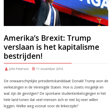
Amerika’s Brexit: Trump
verslaan is het kapitalisme
bestrijden!
John Peterson
11 november 2016
De onwaarschijnlijke presidentskandidaat Donald Trump won de
verkiezingen in de Verenigde Staten. Hoe is zoiets mogelijk en
wat zijn de gevolgen? De spontane studentenbetogingen in het
hele land tonen dat veel mensen zich er niet bij neer willen
leggen. Welke weg vooruit voor de linkerzijde?