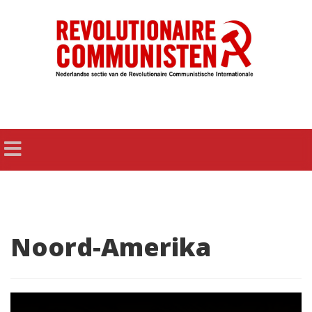
Noord-Amerika