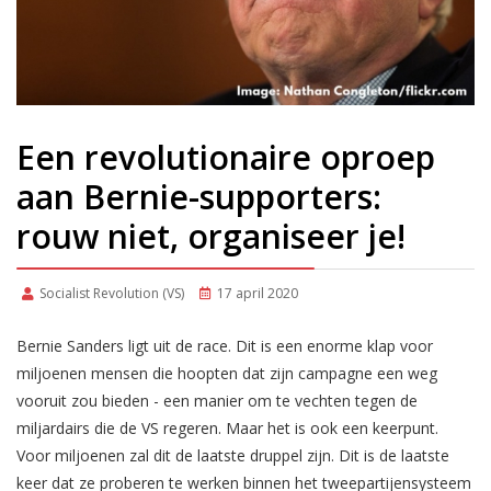
Een revolutionaire oproep
aan Bernie-supporters:
rouw niet, organiseer je!
Socialist Revolution (VS)
17 april 2020
Bernie Sanders ligt uit de race. Dit is een enorme klap voor
miljoenen mensen die hoopten dat zijn campagne een weg
vooruit zou bieden - een manier om te vechten tegen de
miljardairs die de VS regeren. Maar het is ook een keerpunt.
Voor miljoenen zal dit de laatste druppel zijn. Dit is de laatste
keer dat ze proberen te werken binnen het tweepartijensysteem