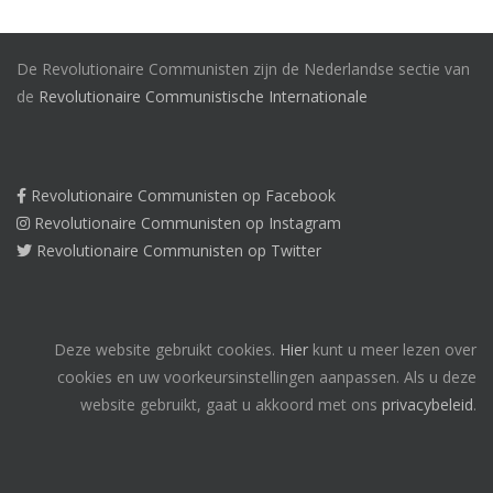
De Revolutionaire Communisten zijn de Nederlandse sectie van
de
Revolutionaire Communistische Internationale
Revolutionaire Communisten op Facebook
Revolutionaire Communisten op Instagram
Revolutionaire Communisten op Twitter
Deze website gebruikt cookies.
Hier
kunt u meer lezen over
cookies en uw voorkeursinstellingen aanpassen. Als u deze
website gebruikt, gaat u akkoord met ons
privacybeleid
.