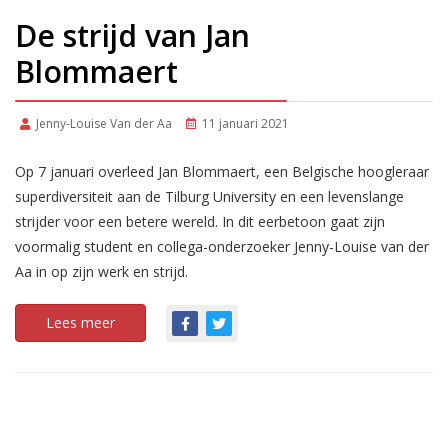
De strijd van Jan
Blommaert
Jenny-Louise Van der Aa
11 januari 2021
Op 7 januari overleed Jan Blommaert, een Belgische hoogleraar
superdiversiteit aan de Tilburg University en een levenslange
strijder voor een betere wereld. In dit eerbetoon gaat zijn
voormalig student en collega-onderzoeker Jenny-Louise van der
Aa in op zijn werk en strijd.
Lees meer