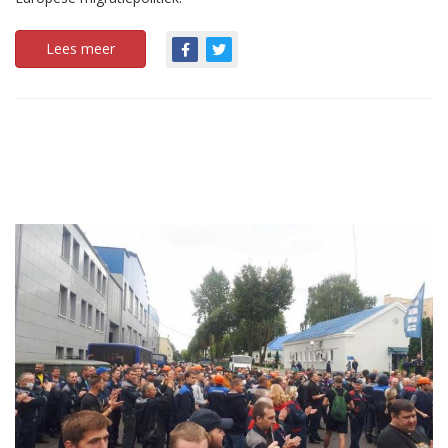
Lees meer