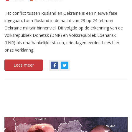
Het conflict tussen Rusland en Oekraïne is een nieuwe fase
ingegaan, toen Rusland in de nacht van 23 op 24 februari
Oekraïne militair binnenviel. Dit volgde op de erkenning van de
Volksrepubliek Donetsk (DNR) en Volksrepubliek Loehansk
(LNR) als onafhankelijke staten, drie dagen eerder. Lees hier
onze verklaring.
Lees meer