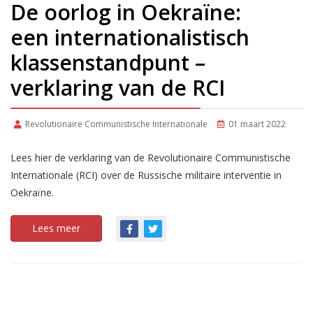
De oorlog in Oekraïne:
een internationalistisch
klassenstandpunt –
verklaring van de RCI
Revolutionaire Communistische Internationale
01 maart 2022
Lees hier de verklaring van de Revolutionaire Communistische
Internationale (RCI) over de Russische militaire interventie in
Oekraïne.
Lees meer