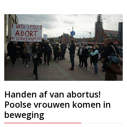
Handen af van abortus!
Poolse vrouwen komen in
beweging