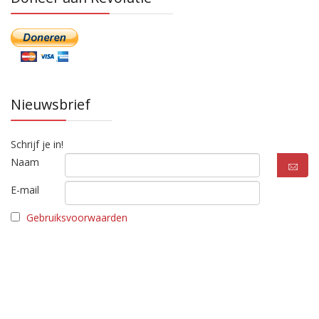
Nieuwsbrief
Schrijf je in!
Naam
E-mail
Gebruiksvoorwaarden