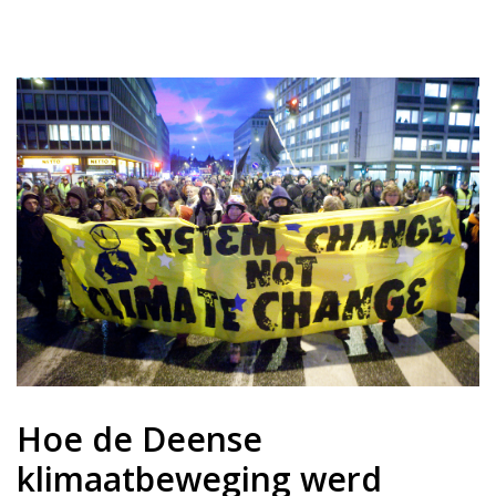
Hoe de Deense
klimaatbeweging werd