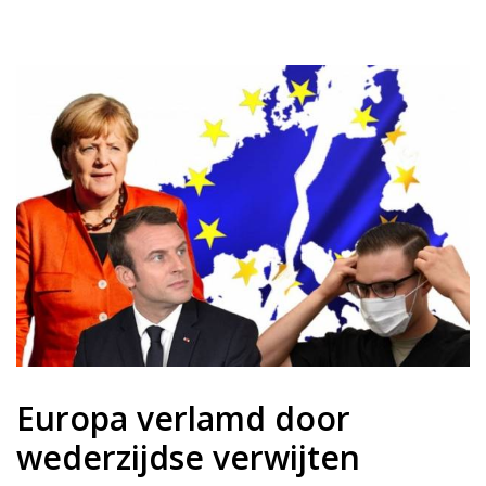
Europa verlamd door
wederzijdse verwijten