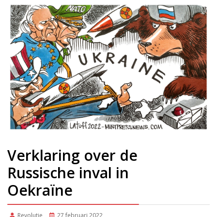
Verklaring over de
Russische inval in
Oekraïne
Revolutie
27 februari 2022