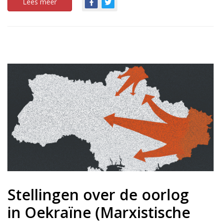
Lees meer
Stellingen over de oorlog
in Oekraïne (Marxistische