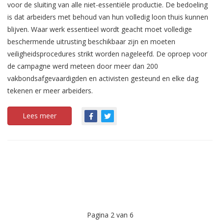
voor de sluiting van alle niet-essentiële productie. De bedoeling
is dat arbeiders met behoud van hun volledig loon thuis kunnen
blijven. Waar werk essentieel wordt geacht moet volledige
beschermende uitrusting beschikbaar zijn en moeten
veiligheidsprocedures strikt worden nageleefd. De oproep voor
de campagne werd meteen door meer dan 200
vakbondsafgevaardigden en activisten gesteund en elke dag
tekenen er meer arbeiders.
Lees meer
Pagina 2 van 6