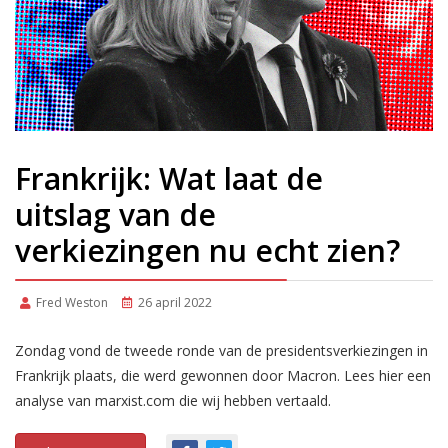
Frankrijk: Wat laat de
uitslag van de
verkiezingen nu echt zien?
Fred Weston
26 april 2022
Zondag vond de tweede ronde van de presidentsverkiezingen in
Frankrijk plaats, die werd gewonnen door Macron. Lees hier een
analyse van marxist.com die wij hebben vertaald.