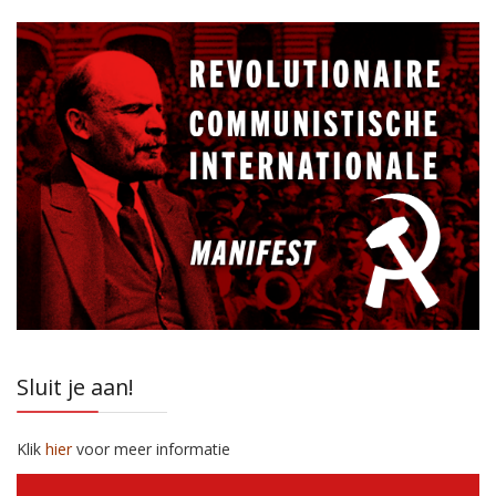
Sluit je aan!
Klik
hier
voor meer informatie