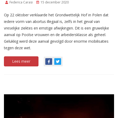
Federica Carasi
15 december 2020
Op 22 oktober verklaarde het Grondwettelijk Hof in Polen dat
iedere vorm van abortus illegaal is, zelfs in het geval van
vreselijke ziektes en ernstige afwijkingen. Dit is een gruwelijke
aanval op Poolse vrouwen en de arbeidersklasse als geheel.
Gelukkig werd deze aanval gevolgd door enorme mobilisaties
tegen deze wet.
Lees meer