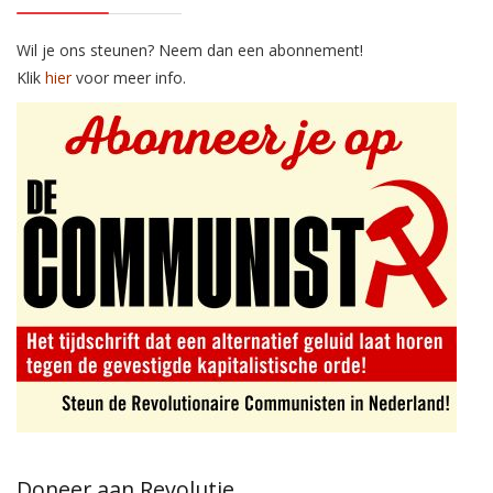
Wil je ons steunen? Neem dan een abonnement!
Klik
hier
voor meer info.
Doneer aan Revolutie