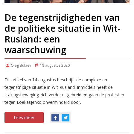
De tegenstrijdigheden van
de politieke situatie in Wit-
Rusland: een
waarschuwing
Oleg Bulaev
18 augustus 2020
Dit artikel van 14 augustus beschrijft de complexe en
tegenstrijdige situatie in Wit-Rusland. Inmiddels heeft de
stakingsbeweging zich verder uitgebreid en gaan de protesten
tegen Loekasjenko onverminderd door.
Lees meer