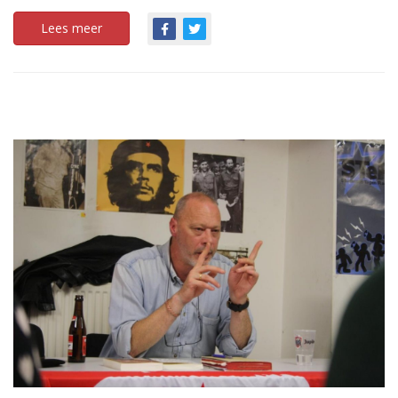
Lees meer