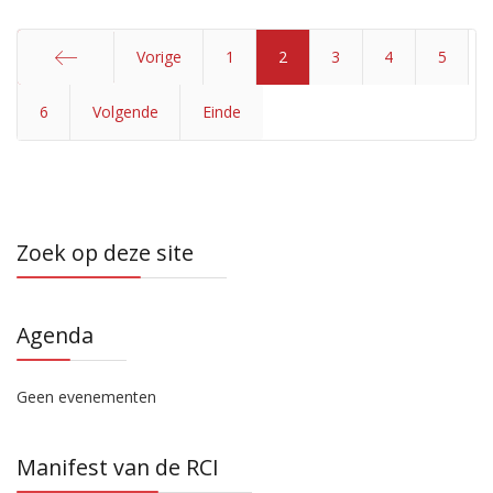
Vorige
1
2
3
4
5
6
Start
Volgende
Einde
Zoek op deze site
Agenda
Geen evenementen
Manifest van de RCI