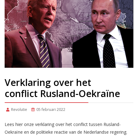
Verklaring over het
conflict Rusland-Oekraïne
Revolutie
05 februari 2022
Lees hier onze verklaring over het conflict tussen Rusland-
Oekraïne en de politieke reactie van de Nederlandse regering.