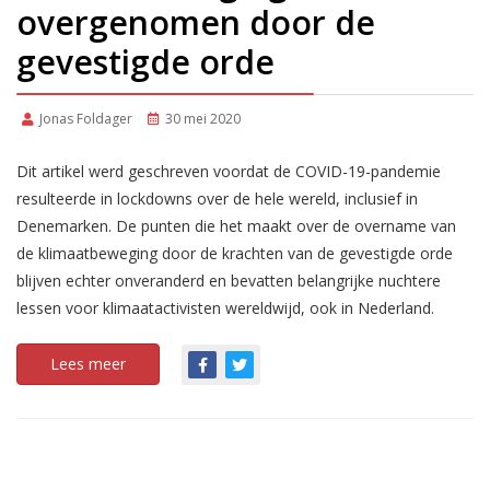
overgenomen door de
gevestigde orde
Jonas Foldager
30 mei 2020
Dit artikel werd geschreven voordat de COVID-19-pandemie
resulteerde in lockdowns over de hele wereld, inclusief in
Denemarken. De punten die het maakt over de overname van
de klimaatbeweging door de krachten van de gevestigde orde
blijven echter onveranderd en bevatten belangrijke nuchtere
lessen voor klimaatactivisten wereldwijd, ook in Nederland.
Lees meer