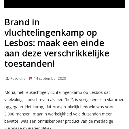
Brand in
vluchtelingenkamp op
Lesbos: maak een einde
aan deze verschrikkelijke
toestanden!
Revolutie
14 september 2020
Moria, het reusachtige vluchtelingenkamp op Lesbos dat
veelvuldig is beschreven als een “hel”, is vorige week in vlammen
opgegaan. Het kamp, dat oorspronkelijk bedoeld was voor
3.000 mensen, maar in werkelijkheid vele duizenden meer
bevatte, was een onmiskenbaar product van de misdadige
Europese migratiepolitiek.