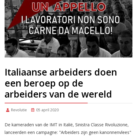
Italiaanse arbeiders doen
een beroep op de
arbeiders van de wereld
Revolutie
05 april 2020
De kameraden van de IMT in Italië, Sinistra Classe Rivoluzione,
lanceerden een campagne: "Arbeiders zijn geen kanonnenvlees"