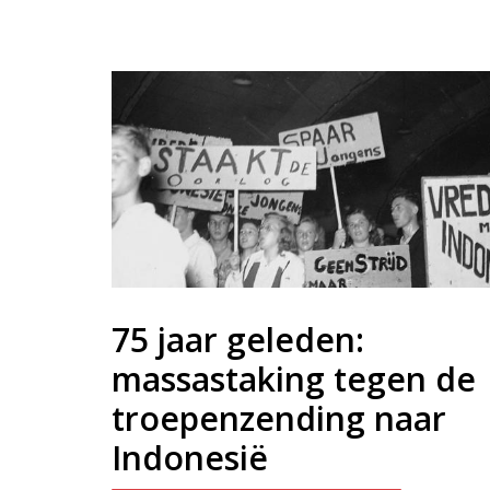
75 jaar geleden:
massastaking tegen de
troepenzending naar
Indonesië