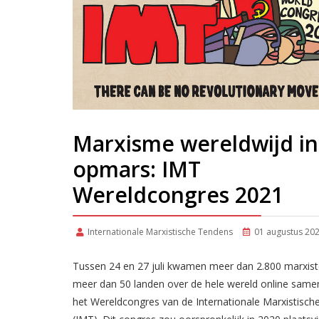
Marxisme wereldwijd in
opmars: IMT
Wereldcongres 2021
Internationale Marxistische Tendens
01 augustus 20
Tussen 24 en 27 juli kwamen meer dan 2.800 marxist
meer dan 50 landen over de hele wereld online same
het Wereldcongres van de Internationale Marxistisc