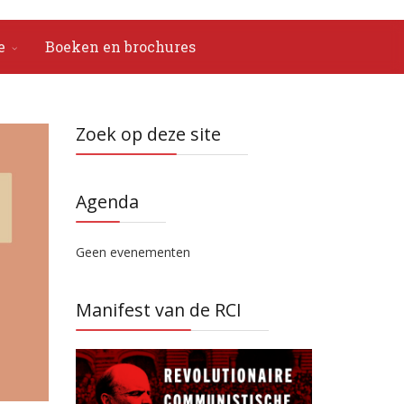
e
Boeken en brochures
Zoek op deze site
Agenda
Geen evenementen
Manifest van de RCI