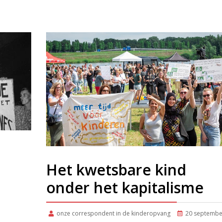
Het kwetsbare kind
onder het kapitalisme
onze correspondent in de kinderopvang
20 septembe