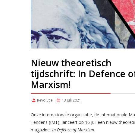
Nieuw theoretisch
tijdschrift: In Defence o
Marxism!
Revolutie
13 juli 2021
Onze internationale organisatie, de Internationale Ma
Tendens (IMT), lanceert op 16 juli een nieuw theoreti
magazine,
In Defence of Marxism
.