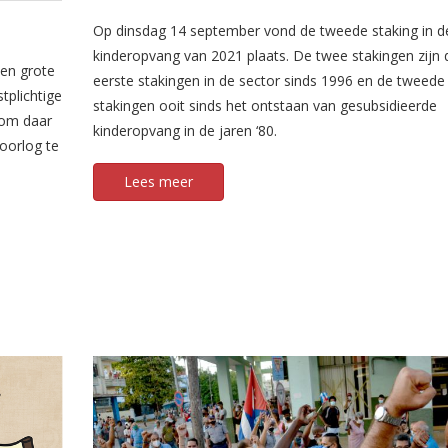
Op dinsdag 14 september vond de tweede staking in d
kinderopvang van 2021 plaats. De twee stakingen zijn 
een grote
eerste stakingen in de sector sinds 1996 en de tweede
tplichtige
stakingen ooit sinds het ontstaan van gesubsidieerde
 om daar
kinderopvang in de jaren ‘80.
 oorlog te
Lees meer