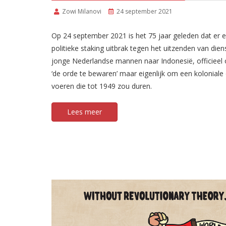
Zowi Milanovi
24 september 2021
Op 24 september 2021 is het 75 jaar geleden dat er 
politieke staking uitbrak tegen het uitzenden van diens
jonge Nederlandse mannen naar Indonesië, officieel
‘de orde te bewaren’ maar eigenlijk om een koloniale
voeren die tot 1949 zou duren.
Lees meer