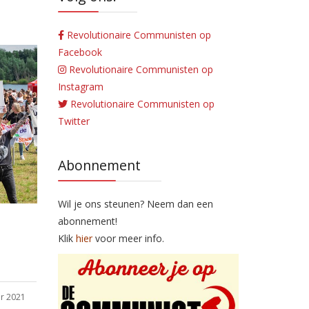
Revolutionaire Communisten op
Facebook
Revolutionaire Communisten op
Instagram
Revolutionaire Communisten op
Twitter
Abonnement
Wil je ons steunen? Neem dan een
abonnement!
Klik
hier
voor meer info.
r 2021