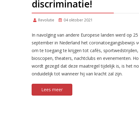
discriminatie!
Revolutie
04 oktober 2021
In navolging van andere Europese landen werd op 25
september in Nederland het coronatoegangsbewijs ve
om te toegang te krijgen tot cafés, sportwedstrijden,
bioscopen, theaters, nachtclubs en evenementen. H
wordt gezegd dat deze maatregel tijdelijk is, is het n
onduidelijk tot wanneer hij van kracht zal zijn.
Lees meer