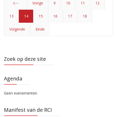
Vorige
9
10
11
12
13
Start
14
15
16
17
18
Volgende
Einde
Zoek op deze site
Agenda
Geen evenementen
Manifest van de RCI