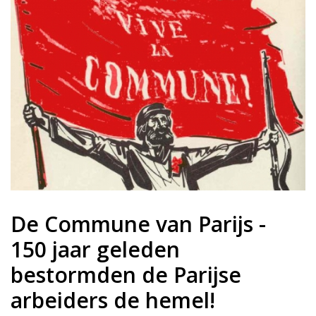
De Commune van Parijs -
150 jaar geleden
bestormden de Parijse
arbeiders de hemel!