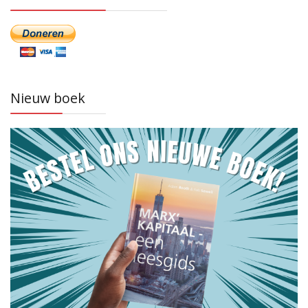
Nieuw boek