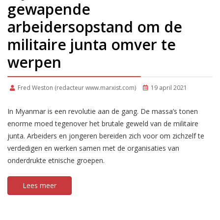
gewapende
arbeidersopstand om de
militaire junta omver te
werpen
Fred Weston (redacteur www.marxist.com)
19 april 2021
In Myanmar is een revolutie aan de gang. De massa’s tonen
enorme moed tegenover het brutale geweld van de militaire
junta. Arbeiders en jongeren bereiden zich voor om zichzelf te
verdedigen en werken samen met de organisaties van
onderdrukte etnische groepen.
Lees meer