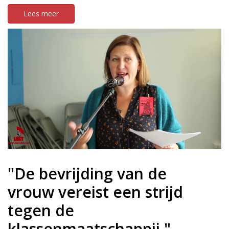
Lees meer
"De bevrijding van de
vrouw vereist een strijd
tegen de
klassenmaatschappij."