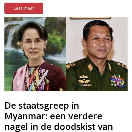
Lees meer
De staatsgreep in
Myanmar: een verdere
nagel in de doodskist van