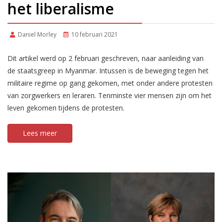
het liberalisme
Daniel Morley
10 februari 2021
Dit artikel werd op 2 februari geschreven, naar aanleiding van
de staatsgreep in Myanmar. Intussen is de beweging tegen het
militaire regime op gang gekomen, met onder andere protesten
van zorgwerkers en leraren. Tenminste vier mensen zijn om het
leven gekomen tijdens de protesten.
Lees meer