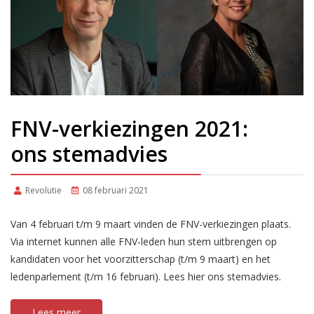
FNV-verkiezingen 2021:
ons stemadvies
Revolutie
08 februari 2021
Van 4 februari t/m 9 maart vinden de FNV-verkiezingen plaats.
Via internet kunnen alle FNV-leden hun stem uitbrengen op
kandidaten voor het voorzitterschap (t/m 9 maart) en het
ledenparlement (t/m 16 februari). Lees hier ons stemadvies.
Lees meer