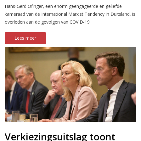
Hans-Gerd Öfinger, een enorm geëngageerde en geliefde
kameraad van de International Marxist Tendency in Duitsland, is
overleden aan de gevolgen van COVID-19.
Lees meer
Verkiezingsuitslag toont