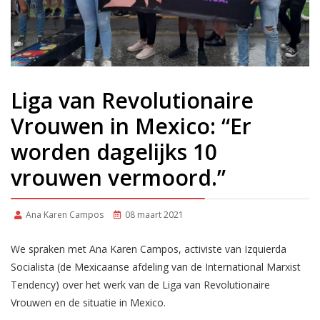
Liga van Revolutionaire
Vrouwen in Mexico: “Er
worden dagelijks 10
vrouwen vermoord.”
Ana Karen Campos
08 maart 2021
We spraken met Ana Karen Campos, activiste van Izquierda
Socialista (de Mexicaanse afdeling van de International Marxist
Tendency) over het werk van de Liga van Revolutionaire
Vrouwen en de situatie in Mexico.