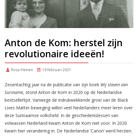
Anton de Kom: herstel zijn
revolutionaire ideeën!
Rosa Heinen
19 februari 2021
Zesentachtig jaar na de publicatie van zijn boek
Wij slaven van
Suriname
, stond Anton de Kom in 2020 op de Nederlandse
bestsellerlijst. Vanwege de indrukwekkende groei van de Black
Lives Matter-beweging willen veel Nederlanders meer leren over
deze Surinaamse volksheld. In de geschiedenislessen van
volwassen Nederland kwam Anton de Kom niet voor. In 2020
kwam hier verandering in: De Nederlandse ‘Canon’ werd herzien.