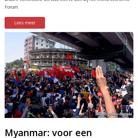
Forum.
Lees meer
Myanmar: voor een