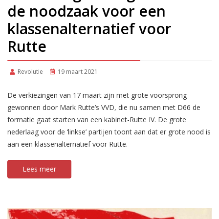
de noodzaak voor een
klassenalternatief voor
Rutte
Revolutie
19 maart 2021
De verkiezingen van 17 maart zijn met grote voorsprong
gewonnen door Mark Rutte’s VVD, die nu samen met D66 de
formatie gaat starten van een kabinet-Rutte IV. De grote
nederlaag voor de ‘linkse’ partijen toont aan dat er grote nood is
aan een klassenalternatief voor Rutte.
Lees meer