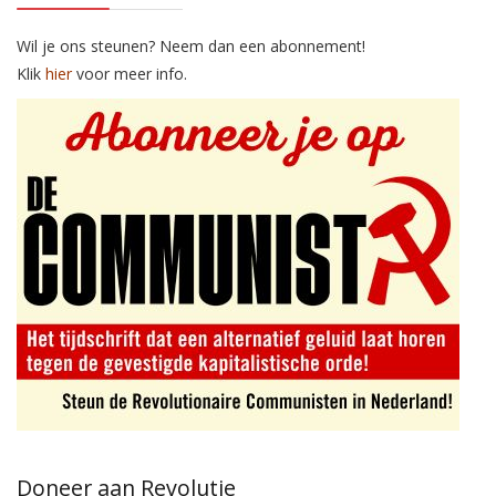
Wil je ons steunen? Neem dan een abonnement!
Klik
hier
voor meer info.
Doneer aan Revolutie