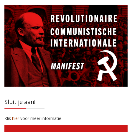
Sluit je aan!
Klik
hier
voor meer informatie