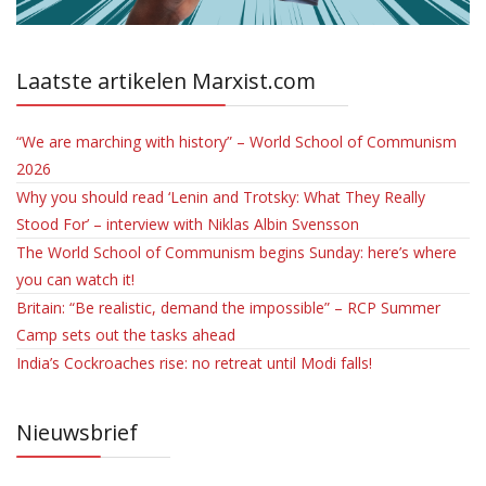
Laatste artikelen Marxist.com
“We are marching with history” – World School of Communism
2026
Why you should read ‘Lenin and Trotsky: What They Really
Stood For’ – interview with Niklas Albin Svensson
The World School of Communism begins Sunday: here’s where
you can watch it!
Britain: “Be realistic, demand the impossible” – RCP Summer
Camp sets out the tasks ahead
India’s Cockroaches rise: no retreat until Modi falls!
Nieuwsbrief