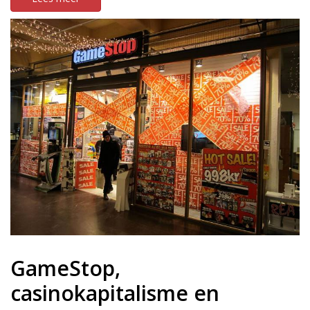
GameStop,
casinokapitalisme en