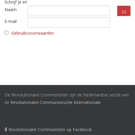
Schrijf je in!
Naam
E-mail
Gebruiksvoorwaarden
De Revolutionaire Communisten zijn de Nederlandse sectie van
de
Revolutionaire Communistische Internationale
Revolutionaire Communisten op Facebook