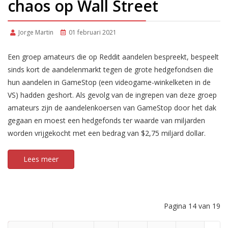
chaos op Wall Street
Jorge Martin
01 februari 2021
Een groep amateurs die op Reddit aandelen bespreekt, bespeelt
sinds kort de aandelenmarkt tegen de grote hedgefondsen die
hun aandelen in GameStop (een videogame-winkelketen in de
VS) hadden geshort. Als gevolg van de ingrepen van deze groep
amateurs zijn de aandelenkoersen van GameStop door het dak
gegaan en moest een hedgefonds ter waarde van miljarden
worden vrijgekocht met een bedrag van $2,75 miljard dollar.
Lees meer
Pagina 14 van 19