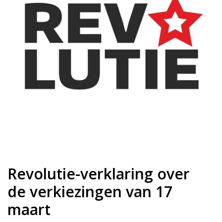
Revolutie-verklaring over
de verkiezingen van 17
maart