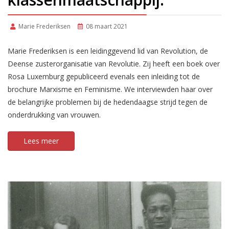
Marie Frederiksen
08 maart 2021
Marie Frederiksen is een leidinggevend lid van Revolution, de
Deense zusterorganisatie van Revolutie. Zij heeft een boek over
Rosa Luxemburg gepubliceerd evenals een inleiding tot de
brochure Marxisme en Feminisme. We interviewden haar over
de belangrijke problemen bij de hedendaagse strijd tegen de
onderdrukking van vrouwen.
Lees meer