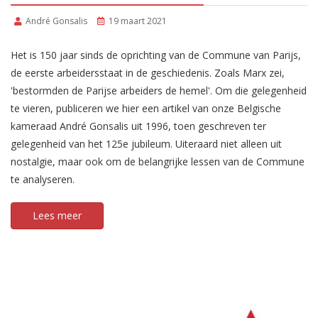
André Gonsalis
19 maart 2021
Het is 150 jaar sinds de oprichting van de Commune van Parijs,
de eerste arbeidersstaat in de geschiedenis. Zoals Marx zei,
'bestormden de Parijse arbeiders de hemel'. Om die gelegenheid
te vieren, publiceren we hier een artikel van onze Belgische
kameraad André Gonsalis uit 1996, toen geschreven ter
gelegenheid van het 125e jubileum. Uiteraard niet alleen uit
nostalgie, maar ook om de belangrijke lessen van de Commune
te analyseren.
Lees meer