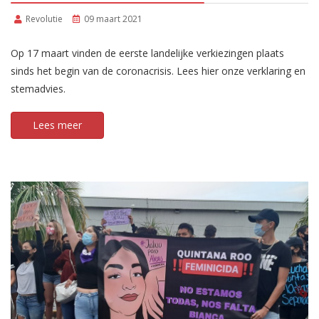
Revolutie
09 maart 2021
Op 17 maart vinden de eerste landelijke verkiezingen plaats
sinds het begin van de coronacrisis. Lees hier onze verklaring en
stemadvies.
Lees meer