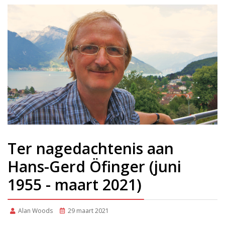
Ter nagedachtenis aan
Hans-Gerd Öfinger (juni
1955 - maart 2021)
Alan Woods
29 maart 2021