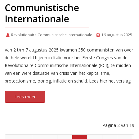
Communistische
Internationale
Revolutionaire Communistische Internationale
16 augustus 2025
Van 2 t/m 7 augustus 2025 kwamen 350 communisten van over
de hele wereld bijeen in Italië voor het Eerste Congres van de
Revolutionaire Communistische Internationale (RCI), te midden
van een wereldsituatie van crisis van het kapitalisme,
protectionisme, oorlog, inflatie en schuld. Lees hier het verslag.
Lees meer
Pagina 2 van 19