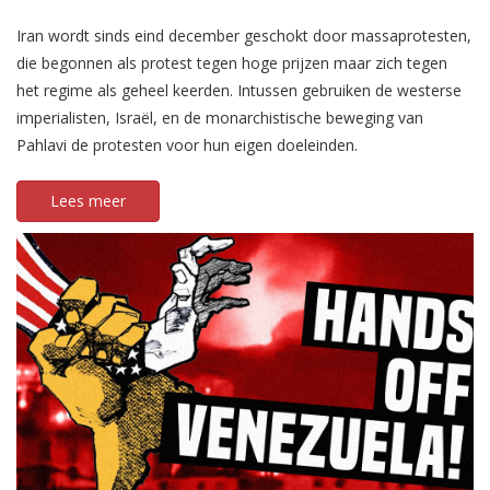
Iran wordt sinds eind december geschokt door massaprotesten,
die begonnen als protest tegen hoge prijzen maar zich tegen
het regime als geheel keerden. Intussen gebruiken de westerse
imperialisten, Israël, en de monarchistische beweging van
Pahlavi de protesten voor hun eigen doeleinden.
Lees meer