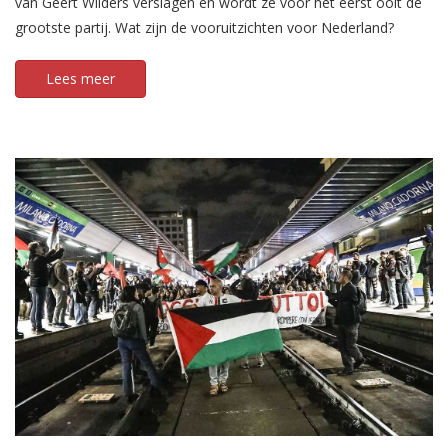
van Geert Wilders verslagen en wordt ze voor het eerst ooit de
grootste partij. Wat zijn de vooruitzichten voor Nederland?
Lees meer