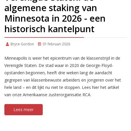
algemene staking van
Minnesota in 2026 - een
historisch kantelpunt
Bryce Gordon
01 februari 2026
Minneapolis is weer het epicentrum van de klassenstrijd in de
Verenigde Staten. De stad waar in 2020 de George-Floyd-
opstanden begonnen, heeft drie weken lang de aandacht
gegrepen van klassenbewuste arbeiders en jongeren over het
hele land – en dit lijkt nu niet te stoppen. Lees hier het artikel
van onze Amerikaanse zusterorganisatie RCA.
Lees meer