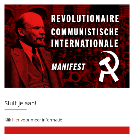
Sluit je aan!
Klik
hier
voor meer informatie