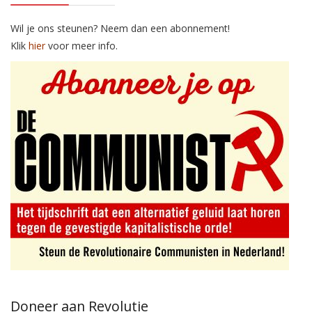
Wil je ons steunen? Neem dan een abonnement!
Klik
hier
voor meer info.
Doneer aan Revolutie