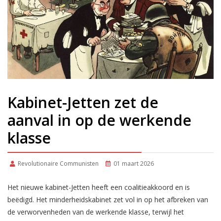
Kabinet-Jetten zet de
aanval in op de werkende
klasse
Revolutionaire Communisten
01 maart 2026
Het nieuwe kabinet-Jetten heeft een coalitieakkoord en is
beëdigd. Het minderheidskabinet zet vol in op het afbreken van
de verworvenheden van de werkende klasse, terwijl het