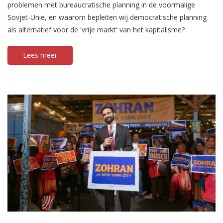
problemen met bureaucratische planning in de voormalige
Sovjet-Unie, en waarom bepleiten wij democratische planning
als alternatief voor de 'vrije markt' van het kapitalisme?
Lees meer