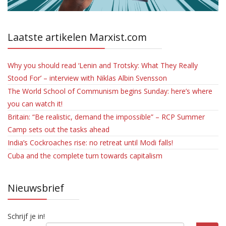
Laatste artikelen Marxist.com
Why you should read ‘Lenin and Trotsky: What They Really
Stood For’ – interview with Niklas Albin Svensson
The World School of Communism begins Sunday: here’s where
you can watch it!
Britain: “Be realistic, demand the impossible” – RCP Summer
Camp sets out the tasks ahead
India’s Cockroaches rise: no retreat until Modi falls!
Cuba and the complete turn towards capitalism
Nieuwsbrief
Schrijf je in!