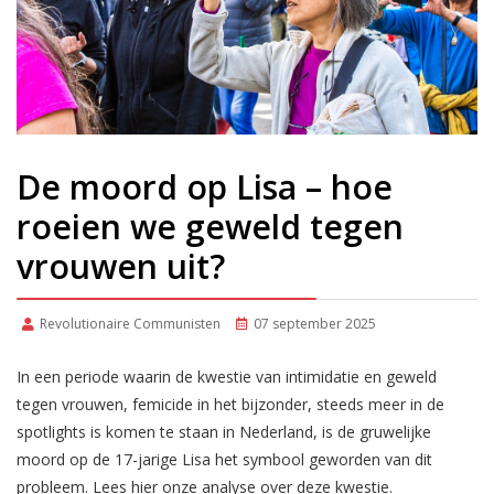
De moord op Lisa – hoe
roeien we geweld tegen
vrouwen uit?
Revolutionaire Communisten
07 september 2025
In een periode waarin de kwestie van intimidatie en geweld
tegen vrouwen, femicide in het bijzonder, steeds meer in de
spotlights is komen te staan in Nederland, is de gruwelijke
moord op de 17-jarige Lisa het symbool geworden van dit
probleem. Lees hier onze analyse over deze kwestie.