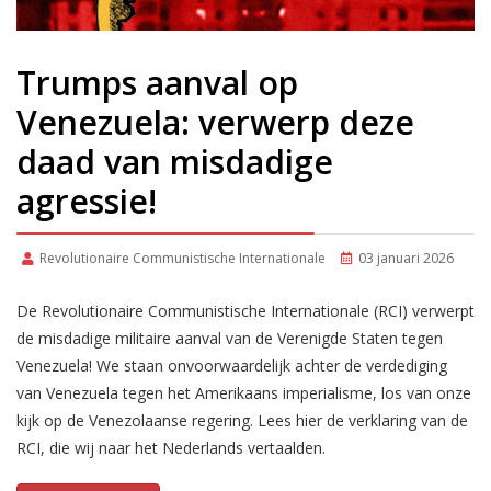
Trumps aanval op
Venezuela: verwerp deze
daad van misdadige
agressie!
Revolutionaire Communistische Internationale
03 januari 2026
De Revolutionaire Communistische Internationale (RCI) verwerpt
de misdadige militaire aanval van de Verenigde Staten tegen
Venezuela! We staan onvoorwaardelijk achter de verdediging
van Venezuela tegen het Amerikaans imperialisme, los van onze
kijk op de Venezolaanse regering. Lees hier de verklaring van de
RCI, die wij naar het Nederlands vertaalden.