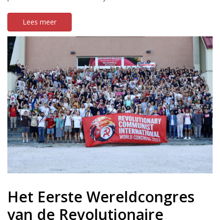
Lees meer
Het Eerste Wereldcongres
van de Revolutionaire