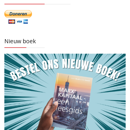
Nieuw boek