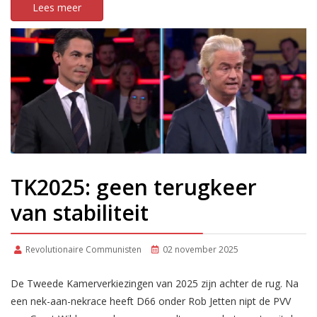
Lees meer
TK2025: geen terugkeer
van stabiliteit
Revolutionaire Communisten
02 november 2025
De Tweede Kamerverkiezingen van 2025 zijn achter de rug. Na
een nek-aan-nekrace heeft D66 onder Rob Jetten nipt de PVV