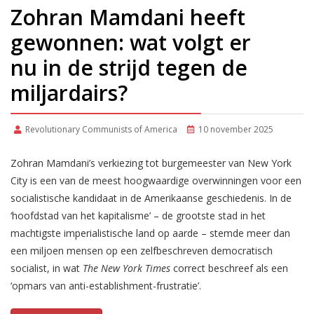
Zohran Mamdani heeft
gewonnen: wat volgt er
nu in de strijd tegen de
miljardairs?
Revolutionary Communists of America
10 november 2025
Zohran Mamdani’s verkiezing tot burgemeester van New York
City is een van de meest hoogwaardige overwinningen voor een
socialistische kandidaat in de Amerikaanse geschiedenis. In de
‘hoofdstad van het kapitalisme’ – de grootste stad in het
machtigste imperialistische land op aarde – stemde meer dan
een miljoen mensen op een zelfbeschreven democratisch
socialist, in wat
The New York Times
correct beschreef als een
‘opmars van anti-establishment-frustratie’.