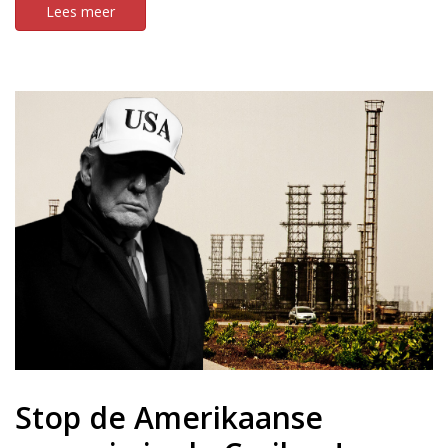
Lees meer
Stop de Amerikaanse