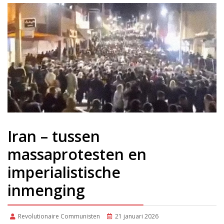
Iran – tussen
massaprotesten en
imperialistische
inmenging
Revolutionaire Communisten
21 januari 2026