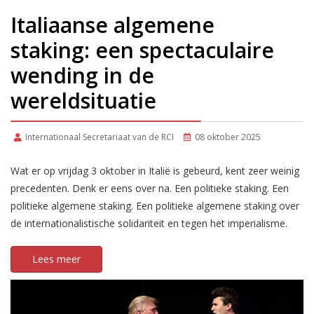
Italiaanse algemene
staking: een spectaculaire
wending in de
wereldsituatie
Internationaal Secretariaat van de RCI
08 oktober 2025
Wat er op vrijdag 3 oktober in Italië is gebeurd, kent zeer weinig
precedenten. Denk er eens over na. Een politieke staking. Een
politieke algemene staking. Een politieke algemene staking over
de internationalistische solidariteit en tegen het imperialisme.
Lees meer