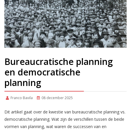
Bureaucratische planning
en democratische
planning
Franco Bavila
08 december 2025
Dit artikel gaat over de kwestie van bureaucratische planning vs.
democratische planning. Wat zijn de verschillen tussen de beide
vormen van planning, wat waren de successen van en