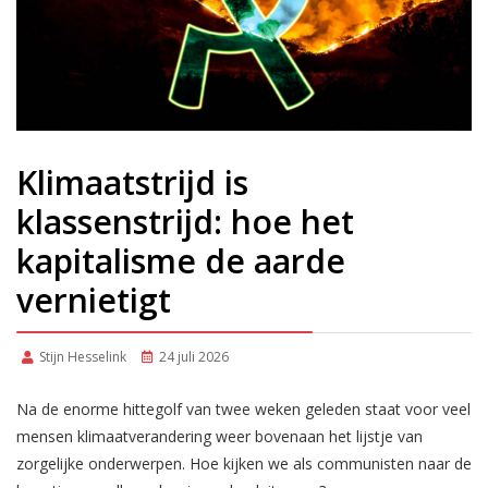
Klimaatstrijd is
klassenstrijd: hoe het
kapitalisme de aarde
vernietigt
Stijn Hesselink
24 juli 2026
Na de enorme hittegolf van twee weken geleden staat voor veel
mensen klimaatverandering weer bovenaan het lijstje van
zorgelijke onderwerpen. Hoe kijken we als communisten naar de