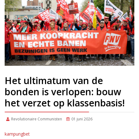
Het ultimatum van de
bonden is verlopen: bouw
het verzet op klassenbasis!
Revolutionaire Communisten
01 juni 2026
kampungbet