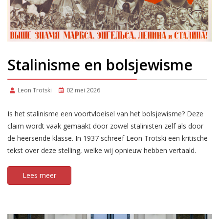
Stalinisme en bolsjewisme
Leon Trotski
02 mei 2026
Is het stalinisme een voortvloeisel van het bolsjewisme? Deze
claim wordt vaak gemaakt door zowel stalinisten zelf als door
de heersende klasse. In 1937 schreef Leon Trotski een kritische
tekst over deze stelling, welke wij opnieuw hebben vertaald.
Lees meer