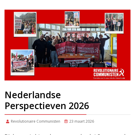
Nederlandse
Perspectieven 2026
Revolutionaire Communisten
23 maart 2026