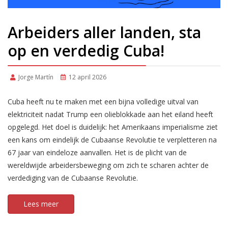
Arbeiders aller landen, sta
op en verdedig Cuba!
Jorge Martín
12 april 2026
Cuba heeft nu te maken met een bijna volledige uitval van
elektriciteit nadat Trump een olieblokkade aan het eiland heeft
opgelegd. Het doel is duidelijk: het Amerikaans imperialisme ziet
een kans om eindelijk de Cubaanse Revolutie te verpletteren na
67 jaar van eindeloze aanvallen. Het is de plicht van de
wereldwijde arbeidersbeweging om zich te scharen achter de
verdediging van de Cubaanse Revolutie.
Lees meer