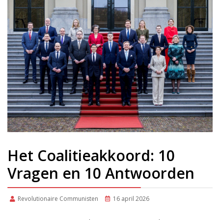
Het Coalitieakkoord: 10
Vragen en 10 Antwoorden
Revolutionaire Communisten
16 april 2026