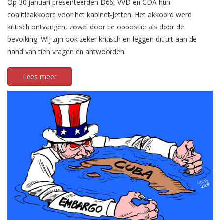
Op 30 januari presenteerden D66, VVD en CDA hun
coalitieakkoord voor het kabinet-Jetten. Het akkoord werd
kritisch ontvangen, zowel door de oppositie als door de
bevolking. Wij zijn ook zeker kritisch en leggen dit uit aan de
hand van tien vragen en antwoorden.
Lees meer