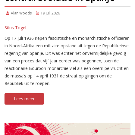
Alan Woods
19 juli 2026
Situs Togel
Op 17 juli 1936 riepen fascistische en monarchistische officieren
in Noord-Afrika een militaire opstand uit tegen de Republikeinse
regering van Spanje. Dit was echter het onvermijdelijke gevolg
van een proces dat vijf jaar eerder was begonnen, toen de
reactionaire Bourbon-monarchie viel als een overrijpe vrucht en
de massa’s op 14 april 1931 de straat op gingen om de
Republiek uit te roepen.
Lees meer