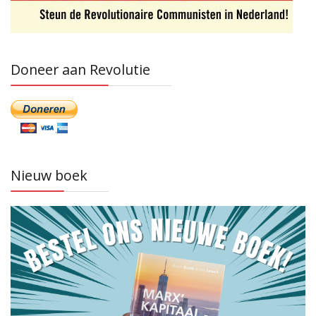
Doneer aan Revolutie
Nieuw boek