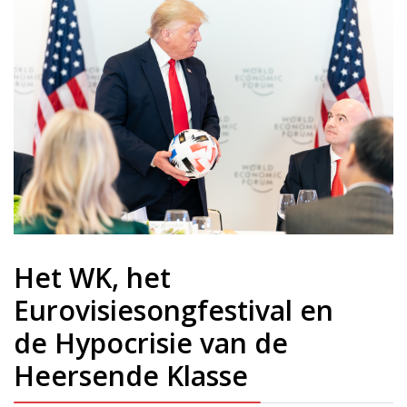
Het WK, het
Eurovisiesongfestival en
de Hypocrisie van de
Heersende Klasse