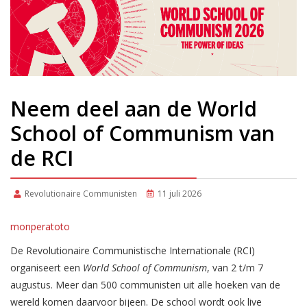
Neem deel aan de World
School of Communism van
de RCI
Revolutionaire Communisten
11 juli 2026
monperatoto
De Revolutionaire Communistische Internationale (RCI)
organiseert een
World School of Communism
, van 2 t/m 7
augustus. Meer dan 500 communisten uit alle hoeken van de
wereld komen daarvoor bijeen. De school wordt ook live