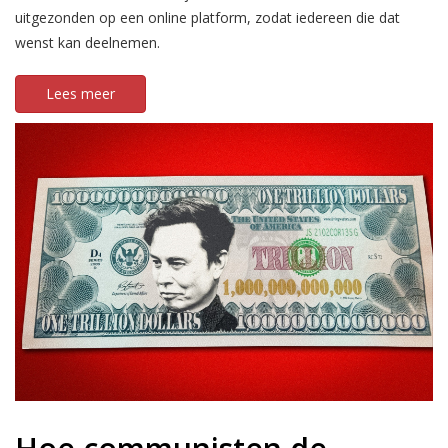
uitgezonden op een online platform, zodat iedereen die dat
wenst kan deelnemen.
Lees meer