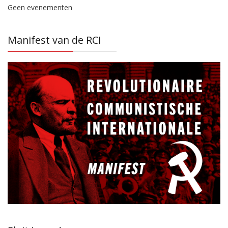
Geen evenementen
Manifest van de RCI