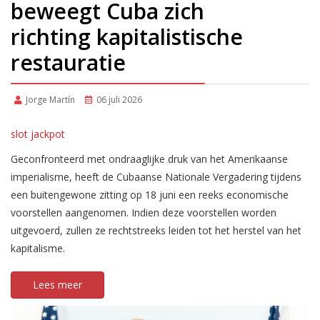
beweegt Cuba zich
richting kapitalistische
restauratie
Jorge Martín
06 juli 2026
slot jackpot
Geconfronteerd met ondraaglijke druk van het Amerikaanse
imperialisme, heeft de Cubaanse Nationale Vergadering tijdens
een buitengewone zitting op 18 juni een reeks economische
voorstellen aangenomen. Indien deze voorstellen worden
uitgevoerd, zullen ze rechtstreeks leiden tot het herstel van het
kapitalisme.
Lees meer