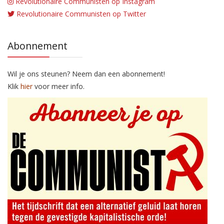
Revolutionaire Communisten op Instagram
Revolutionaire Communisten op Twitter
Abonnement
Wil je ons steunen? Neem dan een abonnement!
Klik
hier
voor meer info.