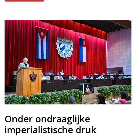
Onder ondraaglijke
imperialistische druk