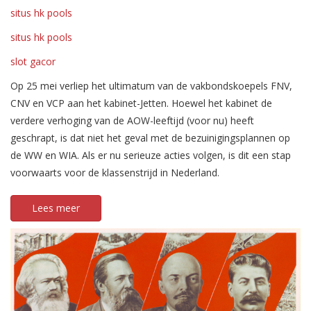
situs hk pools
situs hk pools
slot gacor
Op 25 mei verliep het ultimatum van de vakbondskoepels FNV,
CNV en VCP aan het kabinet-Jetten. Hoewel het kabinet de
verdere verhoging van de AOW-leeftijd (voor nu) heeft
geschrapt, is dat niet het geval met de bezuinigingsplannen op
de WW en WIA. Als er nu serieuze acties volgen, is dit een stap
voorwaarts voor de klassenstrijd in Nederland.
Lees meer