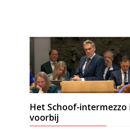
Het Schoof-intermezzo 
voorbij