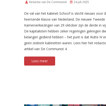
Redactie van De Communist
24 juli 2025
De val van het kabinet-Schoof is slecht nieuws voor 
heersende klasse van Nederland. De nieuwe Tweede
Kamerverkiezingen van 29 oktober zijn de derde in vijf 
De kapitalisten hebben zeker regeringen gekregen di
belangen gediend hebben – het punt is dat Rutte IV 
geen
stabiele
kabinetten waren. Lees hier het redacti
artikel van De Communist 4.
Lees meer