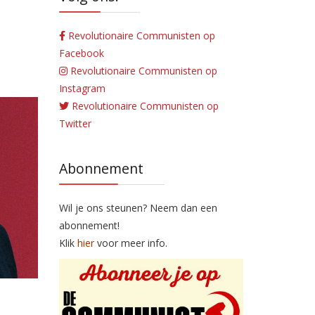
Revolutionaire Communisten op
Facebook
Revolutionaire Communisten op
Instagram
Revolutionaire Communisten op
Twitter
Abonnement
Wil je ons steunen? Neem dan een
abonnement!
Klik
hier
voor meer info.