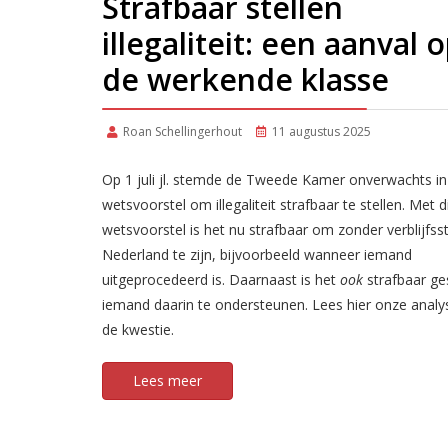
Strafbaar stellen
illegaliteit: een aanval 
de werkende klasse
Roan Schellingerhout
11 augustus 2025
Op 1 juli jl. stemde de Tweede Kamer onverwachts i
wetsvoorstel om illegaliteit strafbaar te stellen. Met d
wetsvoorstel is het nu strafbaar om zonder verblijfsst
Nederland te zijn, bijvoorbeeld wanneer iemand
uitgeprocedeerd is. Daarnaast is het
ook
strafbaar g
iemand daarin te ondersteunen. Lees hier onze analy
de kwestie.
Lees meer