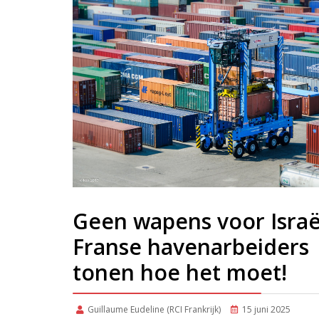
Geen wapens voor Israë
Franse havenarbeiders
tonen hoe het moet!
Guillaume Eudeline (RCI Frankrijk)
15 juni 2025